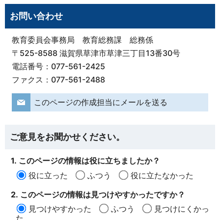
お問い合わせ
教育委員会事務局 教育総務課 総務係
〒525-8588 滋賀県草津市草津三丁目13番30号
電話番号：077-561-2425
ファクス：077-561-2488
このページの作成担当にメールを送る
ご意見をお聞かせください。
1. このページの情報は役に立ちましたか？
役に立った
ふつう
役に立たなかった
2. このページの情報は見つけやすかったですか？
見つけやすかった
ふつう
見つけにくかっ
た