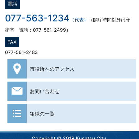
電話
077-563-1234
（代表）
（開庁時間以外は守
衛室 電話：077-561-2499）
FAX
077-561-2483
市役所への
アクセス
お問い合わせ
組織の一覧
Copyright © 2018 Kusatsu City.