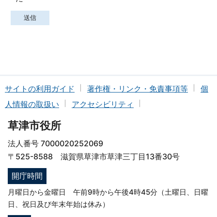
サイトの利用ガイド
著作権・リンク・免責事項等
個
人情報の取扱い
アクセシビリティ
草津市役所
法人番号 7000020252069
〒525-8588 滋賀県草津市草津三丁目13番30号
開庁時間
月曜日から金曜日 午前9時から午後4時45分（土曜日、日曜
日、祝日及び年末年始は休み）