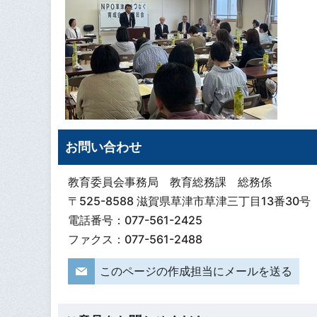
お問い合わせ
教育委員会事務局 教育総務課 総務係
〒525-8588 滋賀県草津市草津三丁目13番30号
電話番号：077-561-2425
ファクス：077-561-2488
このページの作成担当にメールを送る