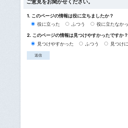
ご意見をお聞かせください。
1. このページの情報は役に立ちましたか？
役に立った
ふつう
役に立たなか
2. このページの情報は見つけやすかったですか
見つけやすかった
ふつう
見つけ