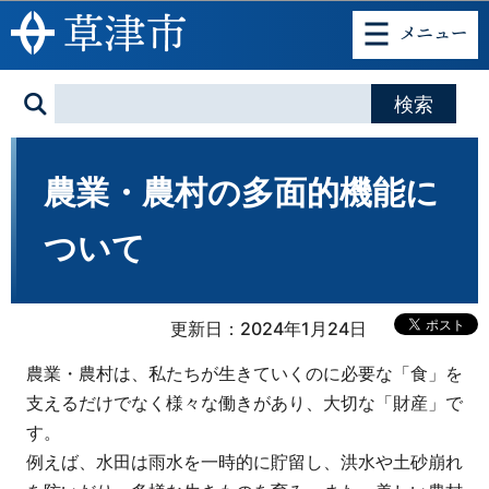
このページの本文へ移動
農業・農村の多面的機能に
ついて
更新日：2024年1月24日
農業・農村は、私たちが生きていくのに必要な「食」を
支えるだけでなく様々な働きがあり、大切な「財産」で
す。
例えば、水田は雨水を一時的に貯留し、洪水や土砂崩れ