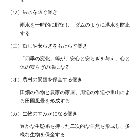
（ウ）洪水を防ぐ働き
雨水を一時的に貯留し、ダムのように洪水を防止
する
（エ）癒しや安らぎをもたらす働き
「四季の変化」等が、安心と安らぎを与え、心と
体の安らぎの場になる
（オ）農村の景観を保全する働き
田畑の作物と農家の家屋、周辺の水辺や里山によ
る田園風景を形成する
（カ）生物のすみかになる働き
豊かな生態系を持った二次的な自然を形成し、多
様な生物を保全する