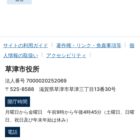
サイトの利用ガイド
著作権・リンク・免責事項等
個
人情報の取扱い
アクセシビリティ
草津市役所
法人番号 7000020252069
〒525-8588 滋賀県草津市草津三丁目13番30号
開庁時間
月曜日から金曜日 午前9時から午後4時45分（土曜日、日曜
日、祝日及び年末年始は休み）
電話