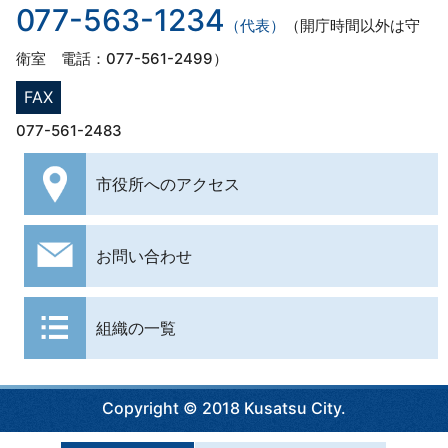
077-563-1234
（代表）
（開庁時間以外は守
衛室 電話：077-561-2499）
FAX
077-561-2483
市役所への
アクセス
お問い合わせ
組織の一覧
Copyright © 2018 Kusatsu City.