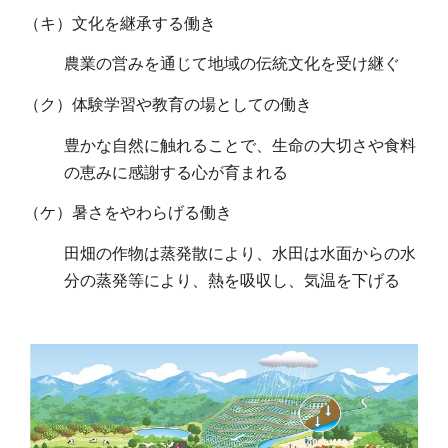
（キ）文化を継承する働き
農業の営みを通じて地域の伝統文化を受け継ぐ
（ク）体験学習や教育の場としての働き
豊かな自然に触れることで、生命の大切さや食料
の恵みに感謝する心が育まれる
（ケ）暑さをやわらげる働き
田畑の作物は蒸発散により、水田は水面からの水
分の蒸発等により、熱を吸収し、気温を下げる