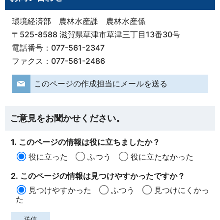
環境経済部 農林水産課 農林水産係
〒525-8588 滋賀県草津市草津三丁目13番30号
電話番号：077-561-2347
ファクス：077-561-2486
このページの作成担当にメールを送る
ご意見をお聞かせください。
1. このページの情報は役に立ちましたか？
役に立った
ふつう
役に立たなかった
2. このページの情報は見つけやすかったですか？
見つけやすかった
ふつう
見つけにくかっ
た