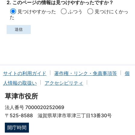
2. このページの情報は見つけやすかったですか？
見つけやすかった
ふつう
見つけにくかっ
た
サイトの利用ガイド
著作権・リンク・免責事項等
個
人情報の取扱い
アクセシビリティ
草津市役所
法人番号 7000020252069
〒525-8588 滋賀県草津市草津三丁目13番30号
開庁時間