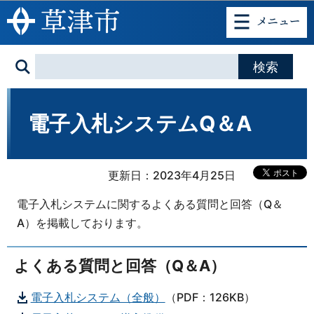
このページの本文へ移動
電子入札システムQ＆A
更新日：2023年4月25日
電子入札システムに関するよくある質問と回答（Q＆
A）を掲載しております。
よくある質問と回答（Q＆A）
電子入札システム（全般）
（PDF：126KB）