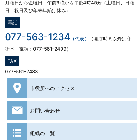
月曜日から金曜日 午前9時から午後4時45分（土曜日、日曜
日、祝日及び年末年始は休み）
電話
077-563-1234
（代表）
（開庁時間以外は守
衛室 電話：077-561-2499）
FAX
077-561-2483
市役所への
アクセス
お問い合わせ
組織の一覧