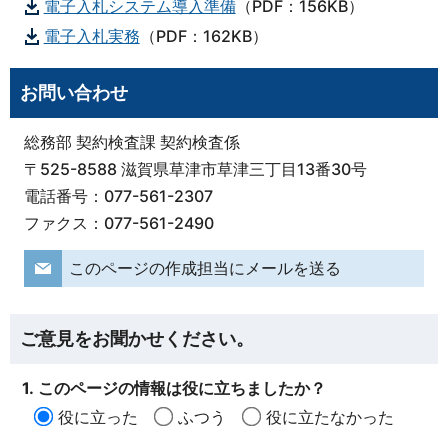
電子入札システム導入準備
（PDF：156KB）
電子入札実務
（PDF：162KB）
お問い合わせ
総務部 契約検査課 契約検査係
〒525-8588 滋賀県草津市草津三丁目13番30号
電話番号：077-561-2307
ファクス：077-561-2490
このページの作成担当にメールを送る
ご意見をお聞かせください。
1. このページの情報は役に立ちましたか？
役に立った
ふつう
役に立たなかった