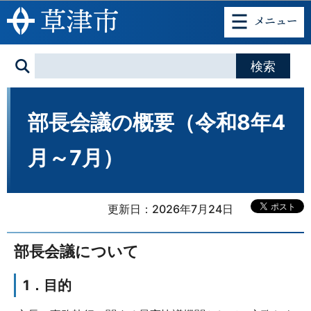
このページの本文へ移動
部長会議の概要（令和8年4
月～7月）
更新日：2026年7月24日
部長会議について
1．目的