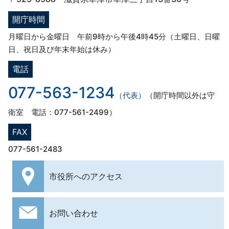
開庁時間
月曜日から金曜日 午前9時から午後4時45分（土曜日、日曜
日、祝日及び年末年始は休み）
電話
077-563-1234
（代表）
（開庁時間以外は守
衛室 電話：077-561-2499）
FAX
077-561-2483
市役所への
アクセス
お問い合わせ