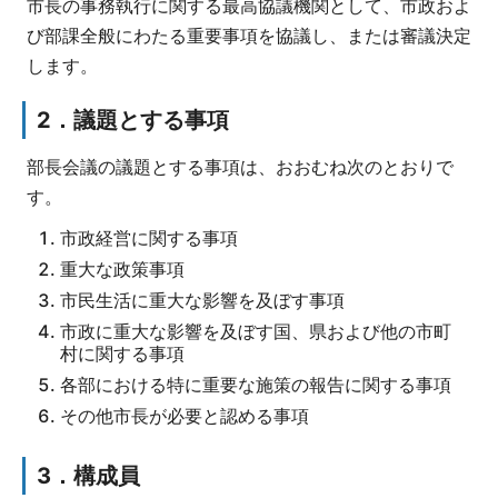
市長の事務執行に関する最高協議機関として、市政およ
び部課全般にわたる重要事項を協議し、または審議決定
します。
2．議題とする事項
部長会議の議題とする事項は、おおむね次のとおりで
す。
市政経営に関する事項
重大な政策事項
市民生活に重大な影響を及ぼす事項
市政に重大な影響を及ぼす国、県および他の市町
村に関する事項
各部における特に重要な施策の報告に関する事項
その他市長が必要と認める事項
3．構成員