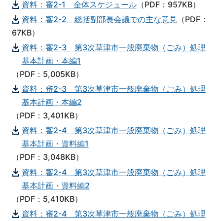
資料：審2-1 全体スケジュール
（PDF：957KB）
資料：審2-2 総括副部長会議での主な意見
（PDF：
67KB）
資料：審2-3 第3次草津市一般廃棄物（ごみ）処理
基本計画・本編1
（PDF：5,005KB）
資料：審2-3 第3次草津市一般廃棄物（ごみ）処理
基本計画・本編2
（PDF：3,401KB）
資料：審2-4 第3次草津市一般廃棄物（ごみ）処理
基本計画・資料編1
（PDF：3,048KB）
資料：審2-4 第3次草津市一般廃棄物（ごみ）処理
基本計画・資料編2
（PDF：5,410KB）
資料：審2-4 第3次草津市一般廃棄物（ごみ）処理