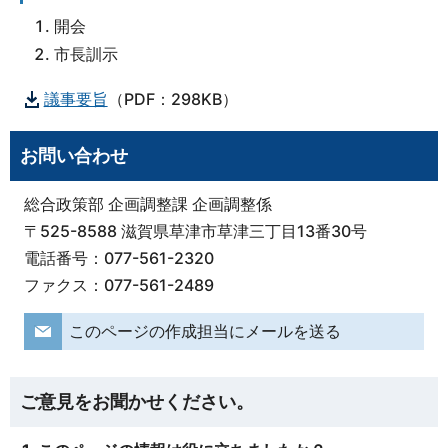
開会
市長訓示
議事要旨
（PDF：298KB）
お問い合わせ
総合政策部 企画調整課 企画調整係
〒525-8588 滋賀県草津市草津三丁目13番30号
電話番号：077-561-2320
ファクス：077-561-2489
このページの作成担当にメールを送る
ご意見をお聞かせください。