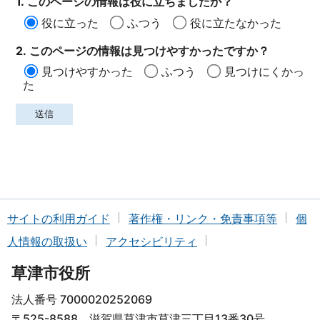
1. このページの情報は役に立ちましたか？
役に立った
ふつう
役に立たなかった
2. このページの情報は見つけやすかったですか？
見つけやすかった
ふつう
見つけにくかっ
た
サイトの利用ガイド
著作権・リンク・免責事項等
個
人情報の取扱い
アクセシビリティ
草津市役所
法人番号 7000020252069
〒525-8588 滋賀県草津市草津三丁目13番30号