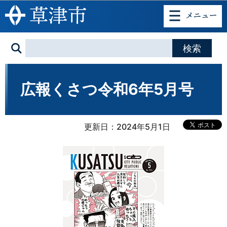
このページの本文へ移動
広報くさつ令和6年5月号
更新日：2024年5月1日