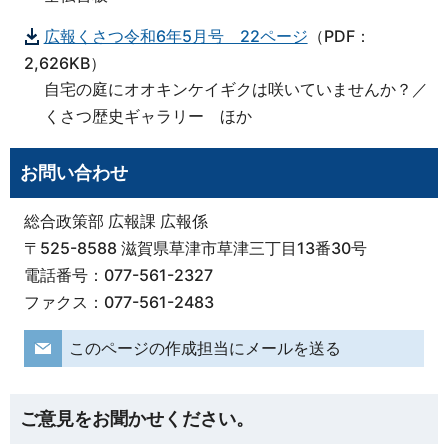
広報くさつ令和6年5月号 22ページ
（PDF：
2,626KB）
自宅の庭にオオキンケイギクは咲いていませんか？／
くさつ歴史ギャラリー ほか
お問い合わせ
総合政策部 広報課 広報係
〒525-8588 滋賀県草津市草津三丁目13番30号
電話番号：077-561-2327
ファクス：077-561-2483
このページの作成担当にメールを送る
ご意見をお聞かせください。