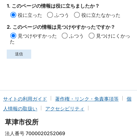
1. このページの情報は役に立ちましたか？
役に立った
ふつう
役に立たなかった
2. このページの情報は見つけやすかったですか？
見つけやすかった
ふつう
見つけにくかっ
た
サイトの利用ガイド
著作権・リンク・免責事項等
個
人情報の取扱い
アクセシビリティ
草津市役所
法人番号 7000020252069