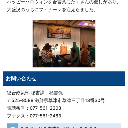
ハッピーハロウィンを合言葉にたくさんの催しがあり、
大盛況のうちにフィナーレを迎えらました。
お問い合わせ
総合政策部 秘書課 秘書係
〒525-8588 滋賀県草津市草津三丁目13番30号
電話番号：077-561-2303
ファクス：077-561-2483