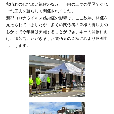
秋晴れの心地よい気候のなか、市内の三つの学区でそれ
ぞれ工夫を凝らして開催されました。
新型コロナウイルス感染症の影響で、ここ数年、開催を
見送られていましたが、多くの関係者の皆様の御尽力の
おかげで今年度は実施することができ、本日の開催に向
け、御苦労いただきました関係者の皆様に心より感謝申
し上げます。