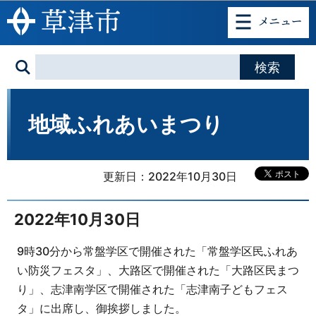
このページの本文へ移動
地域ふれあいまつり
更新日：2022年10月30日
2022年10月30日
9時30分から常盤学区で開催された「常盤学区民ふれあ
い防災フェスタ」、大路区で開催された「大路区民まつ
り」、志津南学区で開催された「志津南子どもフェス
タ」に出席し、御挨拶しました。