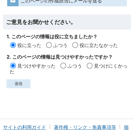
このページの作成担当にメールを送る
ご意見をお聞かせください。
1. このページの情報は役に立ちましたか？
役に立った
ふつう
役に立たなかった
2. このページの情報は見つけやすかったですか？
見つけやすかった
ふつう
見つけにくかっ
た
サイトの利用ガイド
著作権・リンク・免責事項等
個