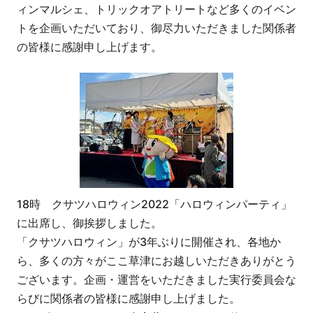
ィンマルシェ、トリックオアトリートなど多くのイベン
トを企画いただいており、御尽力いただきました関係者
の皆様に感謝申し上げます。
18時 クサツハロウィン2022「ハロウィンパーティ」
に出席し、御挨拶しました。
「クサツハロウィン」が3年ぶりに開催され、各地か
ら、多くの方々がここ草津にお越しいただきありがとう
ございます。企画・運営をいただきました実行委員会な
らびに関係者の皆様に感謝申し上げました。