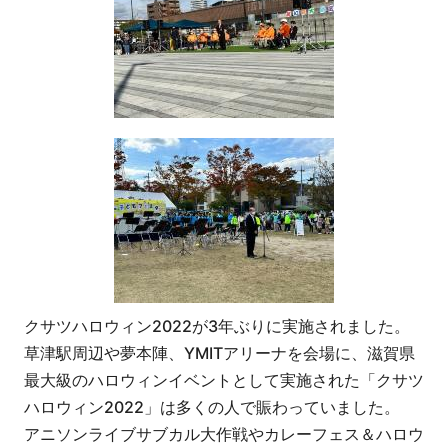
クサツハロウィン2022が3年ぶりに実施されました。
草津駅周辺や夢本陣、YMITアリーナを会場に、滋賀県
最大級のハロウィンイベントとして実施された「クサツ
ハロウィン2022」は多くの人で賑わっていました。
アニソンライブサブカル大作戦やカレーフェス＆ハロウ