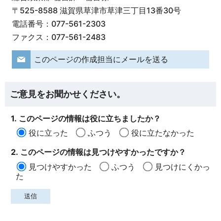
〒525-8588 滋賀県草津市草津三丁目13番30号
電話番号：077-561-2303
ファクス：077-561-2483
このページの作成担当にメールを送る
ご意見をお聞かせください。
1. このページの情報は役に立ちましたか？
役に立った
ふつう
役に立たなかった
2. このページの情報は見つけやすかったですか？
見つけやすかった
ふつう
見つけにくかっ
た