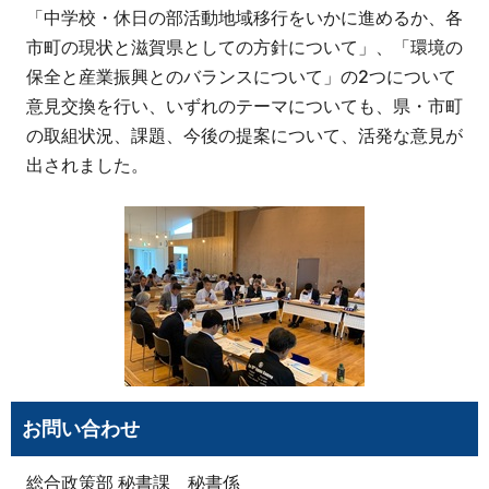
「中学校・休日の部活動地域移行をいかに進めるか、各
市町の現状と滋賀県としての方針について」、「環境の
保全と産業振興とのバランスについて」の2つについて
意見交換を行い、いずれのテーマについても、県・市町
の取組状況、課題、今後の提案について、活発な意見が
出されました。
お問い合わせ
総合政策部 秘書課 秘書係