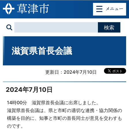
このページの本文へ移動
滋賀県首長会議
更新日：2024年7月10日
2024年7月10日
14時00分 滋賀県首長会議に出席しました。
滋賀県首長会議は、県と市町の適切な連携・協力関係の
構築を目的に、知事と市町の首長同士が意見を交わすも
のです。