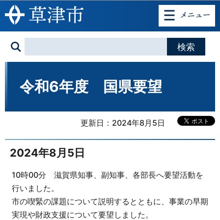
このページの本文へ移動
令和6年度 国県要望
更新日：2024年8月5日
2024年8月5日
10時00分 滋賀県知事、副知事、各部長へ要望活動を
行いました。
市の喫緊の課題について説明するとともに、事業の早期
実現や財政支援について要望しました。