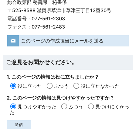
総合政策部 秘書課 秘書係
〒525-8588 滋賀県草津市草津三丁目13番30号
電話番号：077-561-2303
ファクス：077-561-2483
このページの作成担当にメールを送る
ご意見をお聞かせください。
1. このページの情報は役に立ちましたか？
役に立った
ふつう
役に立たなかった
2. このページの情報は見つけやすかったですか？
見つけやすかった
ふつう
見つけにくかっ
た