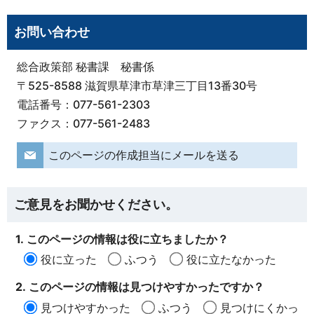
お問い合わせ
総合政策部 秘書課 秘書係
〒525-8588 滋賀県草津市草津三丁目13番30号
電話番号：077-561-2303
ファクス：077-561-2483
このページの作成担当にメールを送る
ご意見をお聞かせください。
1. このページの情報は役に立ちましたか？
役に立った
ふつう
役に立たなかった
2. このページの情報は見つけやすかったですか？
見つけやすかった
ふつう
見つけにくかっ