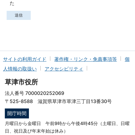
た
サイトの利用ガイド
著作権・リンク・免責事項等
個
人情報の取扱い
アクセシビリティ
草津市役所
法人番号 7000020252069
〒525-8588 滋賀県草津市草津三丁目13番30号
開庁時間
月曜日から金曜日 午前9時から午後4時45分（土曜日、日曜
日、祝日及び年末年始は休み）