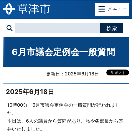
このページの本文へ移動
6月市議会定例会一般質問
更新日：2025年6月18日
2025年6月18日
10時00分 6月市議会定例会の一般質問が行われまし
た。
本日は、6人の議員から質問があり、私や各部長から答
弁いたしました。