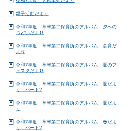
令和7年度 人権集会だより
親子活動だより
令和7年度 草津第二保育所のアルバム 夕べの
つどいだより
令和7年度 草津第二保育所のアルバム 食育だ
より
令和7年度 草津第二保育所のアルバム 夏のフ
ェスタだより
令和7年度 草津第二保育所のアルバム 夏だよ
り パート2
令和7年度 草津第二保育所のアルバム 夏だよ
り
令和7年度 草津第二保育所のアルバム 春だよ
り パート2