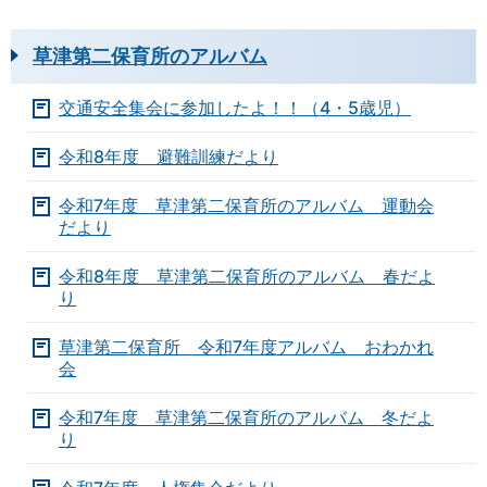
草津第二保育所のアルバム
交通安全集会に参加したよ！！（4・5歳児）
令和8年度 避難訓練だより
令和7年度 草津第二保育所のアルバム 運動会
だより
令和8年度 草津第二保育所のアルバム 春だよ
り
草津第二保育所 令和7年度アルバム おわかれ
会
令和7年度 草津第二保育所のアルバム 冬だよ
り