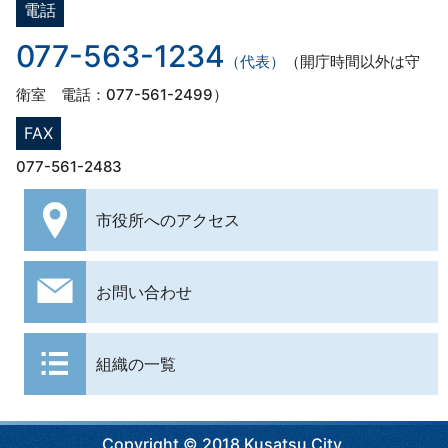
電話
077-563-1234
（代表）
（開庁時間以外は守
衛室 電話：077-561-2499）
FAX
077-561-2483
市役所への
アクセス
お問い合わせ
組織の一覧
Copyright © 2018 Kusatsu City.