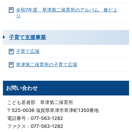
令和7年度 草津第二保育所のアルバム 春だよ
り
子育て支援事業
子育て広場
草津第二保育所の子育て広場
お問い合わせ
こども若者部 草津第二保育所
〒525-0036 滋賀県草津市草津町1350番地
電話番号：077-563-1282
ファクス：077-563-1282