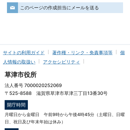
このページの作成担当にメールを送る
サイトの利用ガイド
著作権・リンク・免責事項等
個
人情報の取扱い
アクセシビリティ
草津市役所
法人番号 7000020252069
〒525-8588 滋賀県草津市草津三丁目13番30号
開庁時間
月曜日から金曜日 午前9時から午後4時45分（土曜日、日曜
日、祝日及び年末年始は休み）