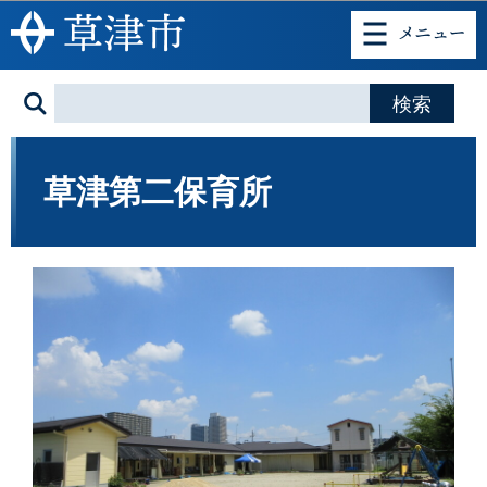
このページの本文へ移動
草津第二保育所