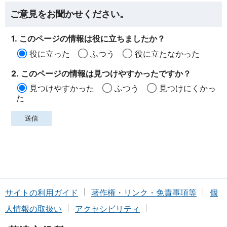
ご意見をお聞かせください。
1. このページの情報は役に立ちましたか？
役に立った
ふつう
役に立たなかった
2. このページの情報は見つけやすかったですか？
見つけやすかった
ふつう
見つけにくかっ
た
サイトの利用ガイド
著作権・リンク・免責事項等
個
人情報の取扱い
アクセシビリティ