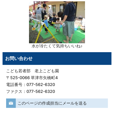
水が冷たくて気持ちいいね♪
お問い合わせ
こども若者部 老上こども園
〒525-0066 草津市矢橋町4
電話番号：077-562-6320
ファクス：077-562-6320
このページの作成担当にメールを送る