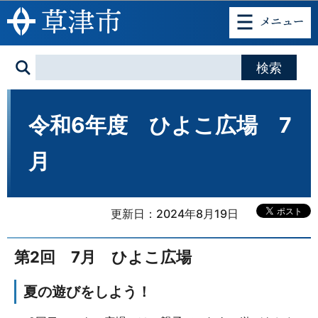
このページの本文へ移動
令和6年度 ひよこ広場 7
月
更新日：2024年8月19日
第2回 7月 ひよこ広場
夏の遊びをしよう！