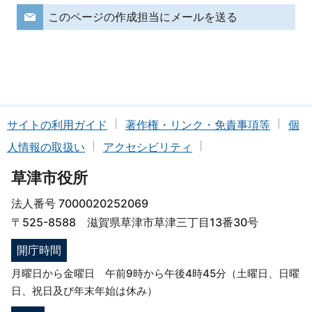
このページの作成担当にメールを送る
サイトの利用ガイド
著作権・リンク・免責事項等
個
人情報の取扱い
アクセシビリティ
草津市役所
法人番号 7000020252069
〒525-8588 滋賀県草津市草津三丁目13番30号
開庁時間
月曜日から金曜日 午前9時から午後4時45分（土曜日、日曜
日、祝日及び年末年始は休み）