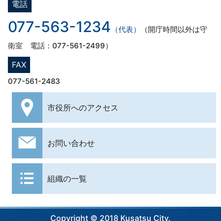
電話
077-563-1234
（代表）
（開庁時間以外は守
衛室 電話：077-561-2499）
FAX
077-561-2483
市役所への
アクセス
お問い合わせ
組織の一覧
Copyright © 2018 Kusatsu City.