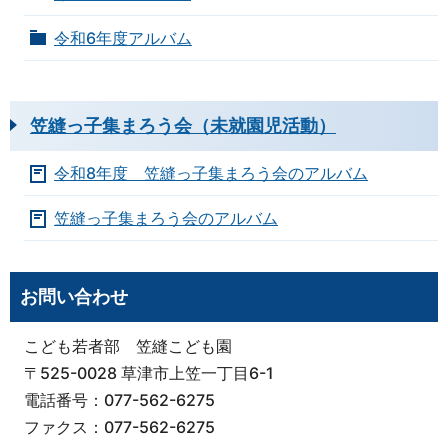
令和6年度アルバム
笠縫っ子集まろう会（未就園児活動）
令和8年度 笠縫っ子集まろう会のアルバム
笠縫っ子集まろう会のアルバム
お問い合わせ
こども若者部 笠縫こども園
〒525-0028 草津市上笠一丁目6-1
電話番号：077-562-6275
ファクス：077-562-6275