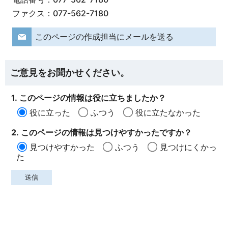
ファクス：077-562-7180
このページの作成担当にメールを送る
ご意見をお聞かせください。
1. このページの情報は役に立ちましたか？
役に立った
ふつう
役に立たなかった
2. このページの情報は見つけやすかったですか？
見つけやすかった
ふつう
見つけにくかっ
た