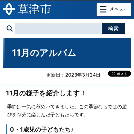
このページの本文へ移動
11月のアルバム
更新日：2023年3月24日
11月の様子を紹介します！
季節は一気に秋めいてきました。この季節ならではの遊
びを存分に楽しんだ子どもたちです。
0・1歳児の子どもたち♪