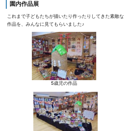
園内作品展
これまで子どもたちが描いたり作ったりしてきた素敵な
作品を、みんなに見てもらいました♪
5歳児の作品