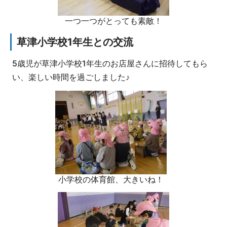
一つ一つがとっても素敵！
草津小学校1年生との交流
5歳児が草津小学校1年生のお店屋さんに招待してもら
い、楽しい時間を過ごしました♪
小学校の体育館、大きいね！