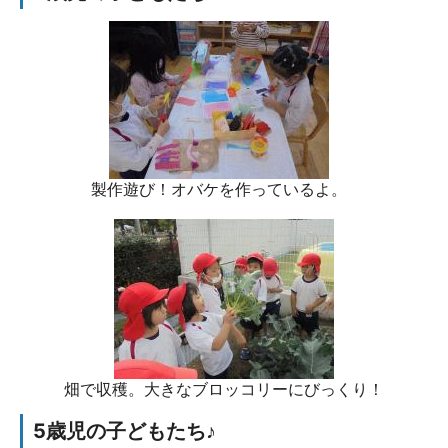
製作遊び！オバケを作っているよ。
畑で収穫。大きなブロッコリーにびっくり！
5歳児の子どもたち♪