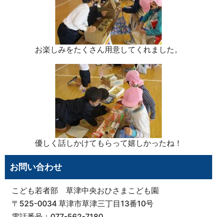
お楽しみをたくさん用意してくれました。
優しく話しかけてもらって嬉しかったね！
お問い合わせ
こども若者部 草津中央おひさまこども園
〒525-0034 草津市草津三丁目13番10号
電話番号：077-562-7180