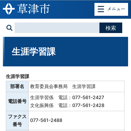
このページの本文へ移動
生涯学習課
生涯学習課
部署名
教育委員会事務局 生涯学習課
生涯学習係 電話：077-561-2427
電話番号
文化振興係 電話：077-561-2428
ファクス
077-561-2488
番号