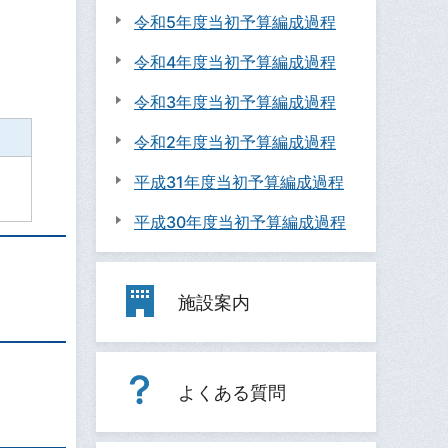
令和5年度当初予算編成過程
令和4年度当初予算編成過程
令和3年度当初予算編成過程
令和2年度当初予算編成過程
平成31年度当初予算編成過程
平成30年度当初予算編成過程
施設案内
よくある質問