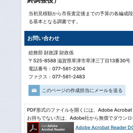
当初見積額から市長査定後までの予算の各編成段
る基本となる調書です。
お問い合わせ
総務部 財政課 財政係
〒525-8588 滋賀県草津市草津三丁目13番30号
電話番号：077-561-2304
ファクス：077-561-2483
このページの作成担当にメールを送る
PDF形式のファイルを開くには、Adobe Acrobat R
お持ちでない方は、Adobe社から無償でダウン
Adobe Acrobat Read