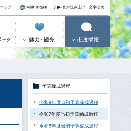
マップ
Multilingual
音声読み上げ・文字拡大
予算編成過程
令和8年度当初予算編成過程
令和7年度当初予算編成過程
令和6年度当初予算編成過程