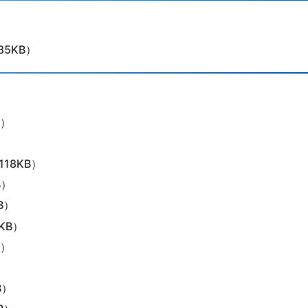
85KB）
B）
118KB）
B）
B）
2KB）
B）
B）