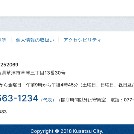
項等
個人情報の取扱い
アクセシビリティ
252069
滋賀県草津市草津三丁目13番30号
から金曜日 午前9時から午後4時45分（土曜日、日曜日、祝日及
563-1234
（代表）
（開庁時間以外は守衛室 電話：077-5
483
Copyright © 2018 Kusatsu City.