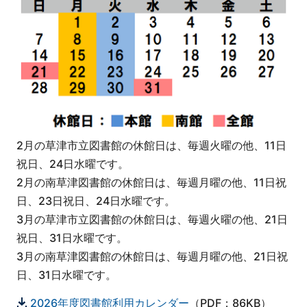
2月の草津市立図書館の休館日は、毎週火曜の他、11日
祝日、24日水曜です。
2月の南草津図書館の休館日は、毎週月曜の他、11日祝
日、23日祝日、24日水曜です。
3月の草津市立図書館の休館日は、毎週火曜の他、21日
祝日、31日水曜です。
3月の南草津図書館の休館日は、毎週月曜の他、21日祝
日、31日水曜です。
2026年度図書館利用カレンダー
（PDF：86KB）