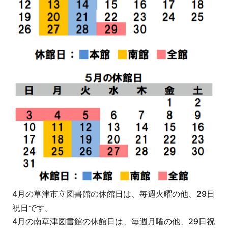
4月の草津市立図書館の休館日は、毎週火曜の他、29日
祝日です。
4月の南草津図書館の休館日は、毎週月曜の他、29日祝