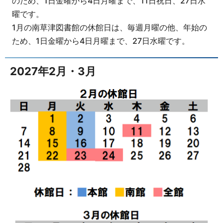
のため、1日金曜から4日月曜まで、11日祝日、27日水
曜です。
1月の南草津図書館の休館日は、毎週月曜の他、年始の
ため、1日金曜から4日月曜まで、27日水曜です。
2027年2月・3月