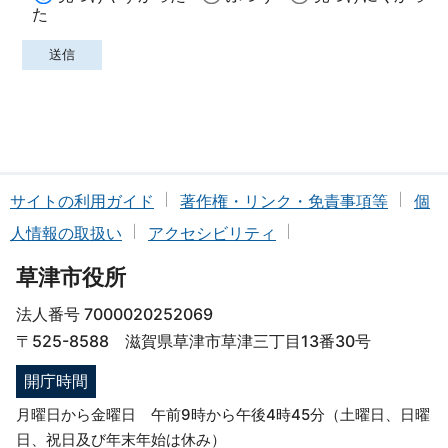
た
サイトの利用ガイド
著作権・リンク・免責事項等
個
人情報の取扱い
アクセシビリティ
草津市役所
法人番号 7000020252069
〒525-8588 滋賀県草津市草津三丁目13番30号
開庁時間
月曜日から金曜日 午前9時から午後4時45分（土曜日、日曜
日、祝日及び年末年始は休み）