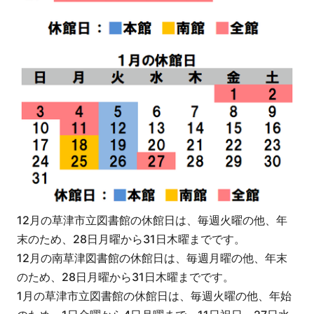
12月の草津市立図書館の休館日は、毎週火曜の他、年
末のため、28日月曜から31日木曜までです。
12月の南草津図書館の休館日は、毎週月曜の他、年末
のため、28日月曜から31日木曜までです。
1月の草津市立図書館の休館日は、毎週火曜の他、年始