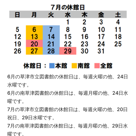
6月の草津市立図書館の休館日は、毎週火曜の他、24日
水曜です。
6月の南草津図書館の休館日は、毎週月曜の他、24日水
曜です。
7月の草津市立図書館の休館日は、毎週火曜の他、20日
祝日、29日水曜です。
7月の南草津図書館の休館日は、毎週月曜の他、29日水
曜です。