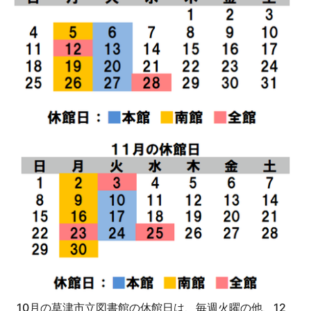
10月の草津市立図書館の休館日は、毎週火曜の他、12