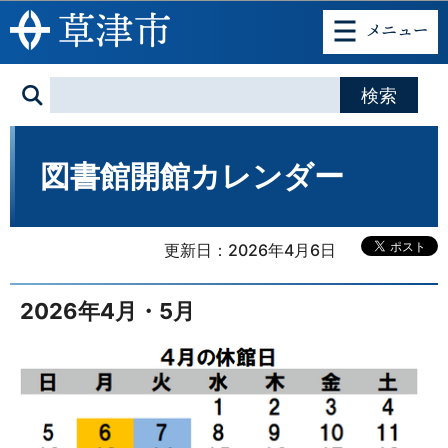
このページの本文へ移動
図書館開館カレンダー
更新日：2026年4月6日
2026年4月・5月