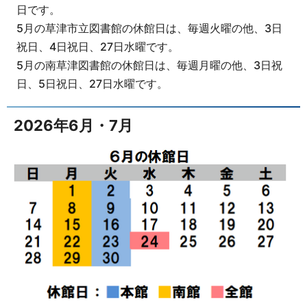
日です。
5月の草津市立図書館の休館日は、毎週火曜の他、3日
祝日、4日祝日、27日水曜です。
5月の南草津図書館の休館日は、毎週月曜の他、3日祝
日、5日祝日、27日水曜です。
2026年6月・7月