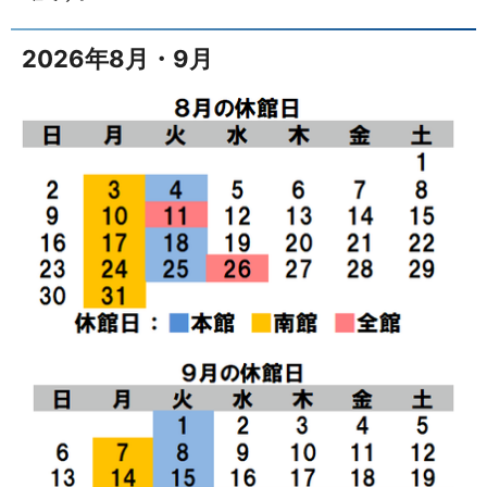
2026年8月・9月