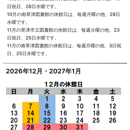
日祝日、28日水曜です。
10月の南草津図書館の休館日は、毎週月曜の他、28日
水曜です。
11月の草津市立図書館の休館日は、毎週火曜の他、23
日祝日、25日水曜です。
11月の南草津図書館の休館日は、毎週月曜の他、3日祝
日、25日水曜です。
2026年12月・2027年1月