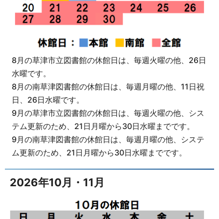
8月の草津市立図書館の休館日は、毎週火曜の他、26日
水曜です。
8月の南草津図書館の休館日は、毎週月曜の他、11日祝
日、26日水曜です。
9月の草津市立図書館の休館日は、毎週火曜の他、シス
テム更新のため、21日月曜から30日水曜までです。
9月の南草津図書館の休館日は、毎週月曜の他、システ
ム更新のため、21日月曜から30日水曜までです。
2026年10月・11月