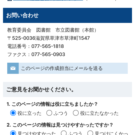
お問い合わせ
教育委員会 図書館 市立図書館（本館）
〒525-0036滋賀県草津市草津町1547
電話番号：077-565-1818
ファクス：077-565-0903
このページの作成担当にメールを送る
ご意見をお聞かせください。
1. このページの情報は役に立ちましたか？
役に立った
ふつう
役に立たなかった
2. このページの情報は見つけやすかったですか？
見つけやすかった
ふつう
見つけにくかっ