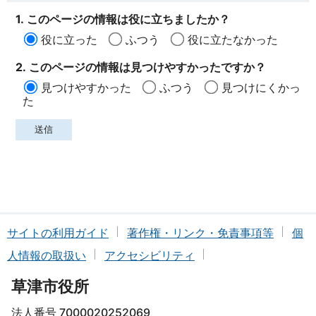
1. このページの情報は役に立ちましたか？
役に立った
ふつう
役に立たなかった
2. このページの情報は見つけやすかったですか？
見つけやすかった
ふつう
見つけにくかっ
た
サイトの利用ガイド
著作権・リンク・免責事項等
個
人情報の取扱い
アクセシビリティ
草津市役所
法人番号 7000020252069