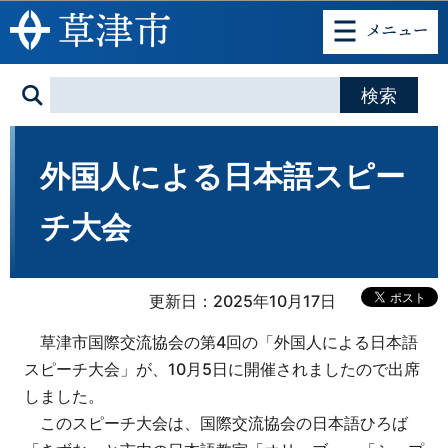
このページの本文へ移動
外国人による日本語スピー
チ大会
更新日：2025年10月17日
草津市国際交流協会の第4回の「外国人による日本語
スピーチ大会」が、10月5日に開催されましたので出席
しました。
このスピーチ大会は、国際交流協会の日本語ひろば