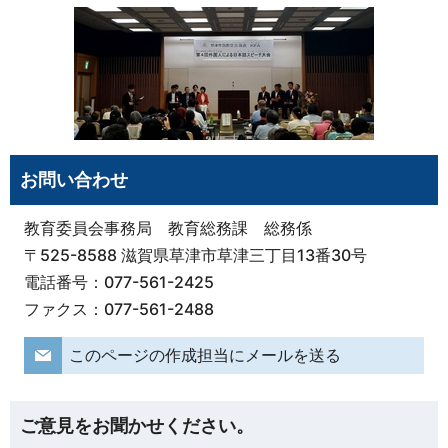
お問い合わせ
教育委員会事務局 教育総務課 総務係
〒525-8588 滋賀県草津市草津三丁目13番30号
電話番号：077-561-2425
ファクス：077-561-2488
このページの作成担当にメールを送る
ご意見をお聞かせください。