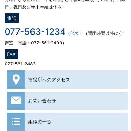
日、祝日及び年末年始は休み）
電話
077-563-1234
（代表）
（開庁時間以外は守
衛室 電話：077-561-2499）
FAX
077-561-2483
市役所への
アクセス
お問い合わせ
組織の一覧