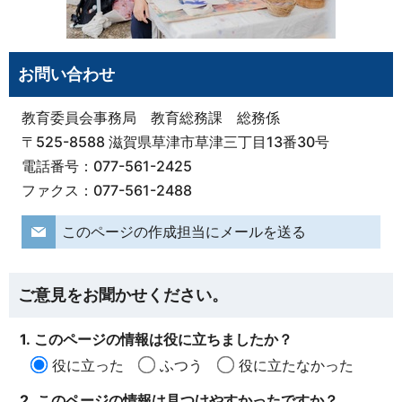
お問い合わせ
教育委員会事務局 教育総務課 総務係
〒525-8588 滋賀県草津市草津三丁目13番30号
電話番号：077-561-2425
ファクス：077-561-2488
このページの作成担当にメールを送る
ご意見をお聞かせください。
1. このページの情報は役に立ちましたか？
役に立った
ふつう
役に立たなかった
2. このページの情報は見つけやすかったですか？