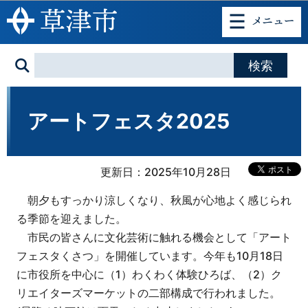
このページの本文へ移動
アートフェスタ2025
更新日：2025年10月28日
朝夕もすっかり涼しくなり、秋風が心地よく感じられ
る季節を迎えました。
市民の皆さんに文化芸術に触れる機会として「アート
フェスタくさつ」を開催しています。今年も10月18日
に市役所を中心に（1）わくわく体験ひろば、（2）ク
リエイターズマーケットの二部構成で行われました。