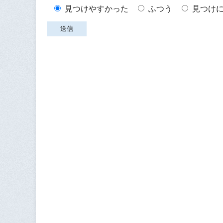
見つけやすかった
ふつう
見つけ