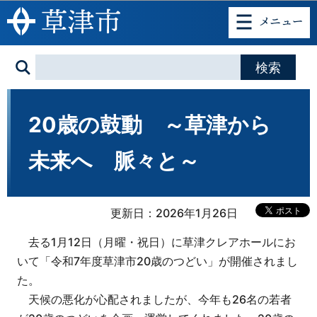
このページの本文へ移動
20歳の鼓動 ～草津から
未来へ 脈々と～
更新日：2026年1月26日
去る1月12日（月曜・祝日）に草津クレアホールにお
いて「令和7年度草津市20歳のつどい」が開催されまし
た。
天候の悪化が心配されましたが、今年も26名の若者