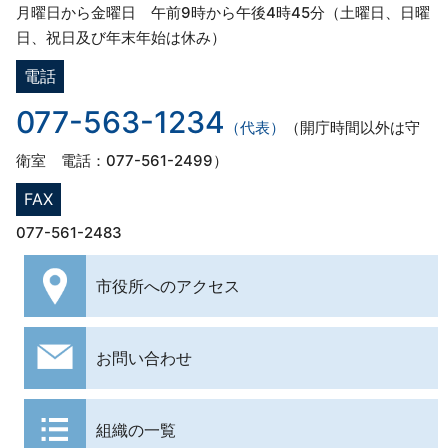
月曜日から金曜日 午前9時から午後4時45分（土曜日、日曜
日、祝日及び年末年始は休み）
電話
077-563-1234
（代表）
（開庁時間以外は守
衛室 電話：077-561-2499）
FAX
077-561-2483
市役所への
アクセス
お問い合わせ
組織の一覧