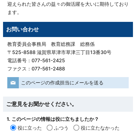
迎えられた皆さんの益々の御活躍を大いに期待しており
ます。
お問い合わせ
教育委員会事務局 教育総務課 総務係
〒525-8588 滋賀県草津市草津三丁目13番30号
電話番号：077-561-2425
ファクス：077-561-2488
このページの作成担当にメールを送る
ご意見をお聞かせください。
1. このページの情報は役に立ちましたか？
役に立った
ふつう
役に立たなかった