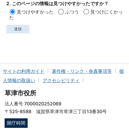
2. このページの情報は見つけやすかったですか？
見つけやすかった
ふつう
見つけにくかっ
た
サイトの利用ガイド
著作権・リンク・免責事項等
個
人情報の取扱い
アクセシビリティ
草津市役所
法人番号 7000020252069
〒525-8588 滋賀県草津市草津三丁目13番30号
開庁時間