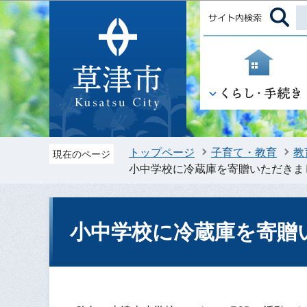
トップページ
子育て・教育
教
現在のページ
小中学校に冷蔵庫を寄贈いただきま
小中学校に冷蔵庫を寄贈