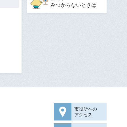
みつからないときは
市役所への
アクセス