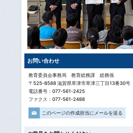
お問い合わせ
教育委員会事務局 教育総務課 総務係
〒525-8588 滋賀県草津市草津三丁目13番30号
電話番号：077-561-2425
ファクス：077-561-2488
このページの作成担当にメールを送る