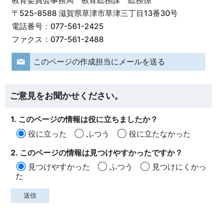
〒525-8588 滋賀県草津市草津三丁目13番30号
電話番号：077-561-2425
ファクス：077-561-2488
このページの作成担当にメールを送る
ご意見をお聞かせください。
1. このページの情報は役に立ちましたか？
役に立った
ふつう
役に立たなかった
2. このページの情報は見つけやすかったですか？
見つけやすかった
ふつう
見つけにくかっ
た