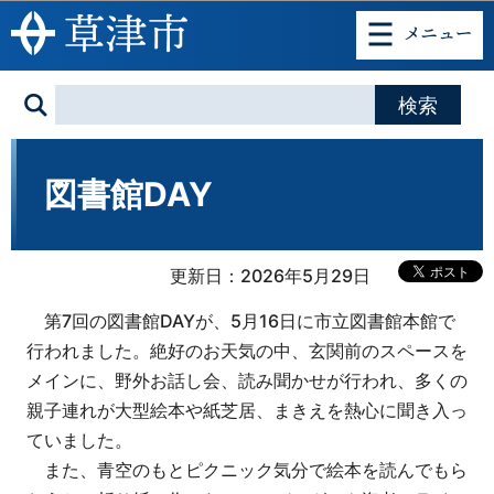
このページの本文へ移動
図書館DAY
更新日：2026年5月29日
第7回の図書館DAYが、5月16日に市立図書館本館で
行われました。絶好のお天気の中、玄関前のスペースを
メインに、野外お話し会、読み聞かせが行われ、多くの
親子連れが大型絵本や紙芝居、まきえを熱心に聞き入っ
ていました。
また、青空のもとピクニック気分で絵本を読んでもら