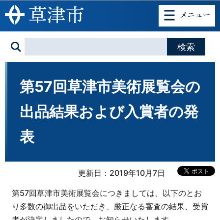
このページの本文へ移動
第57回草津市美術展覧会の
出品結果および入賞者の発
表
更新日：2019年10月7日
第57回草津市美術展覧会につきましては、以下のとお
り多数の御出品をいただき、厳正なる審査の結果、受賞
者が決定しましたので、お知らせいたします。