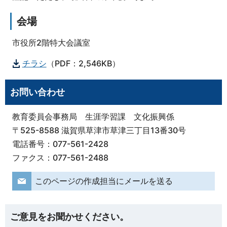
会場
市役所2階特大会議室
チラシ
（PDF：2,546KB）
お問い合わせ
教育委員会事務局 生涯学習課 文化振興係
〒525-8588 滋賀県草津市草津三丁目13番30号
電話番号：077-561-2428
ファクス：077-561-2488
このページの作成担当にメールを送る
ご意見をお聞かせください。