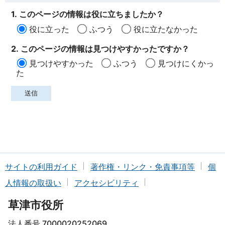
1. このページの情報は役に立ちましたか？
役に立った
ふつう
役に立たなかった
2. このページの情報は見つけやすかったですか？
見つけやすかった
ふつう
見つけにくかっ
た
サイトの利用ガイド
著作権・リンク・免責事項等
個
人情報の取扱い
アクセシビリティ
草津市役所
法人番号 7000020252069