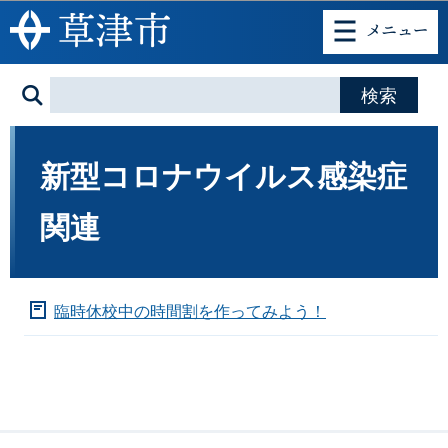
このページの本文へ移動
新型コロナウイルス感染症
関連
臨時休校中の時間割を作ってみよう！