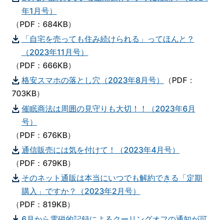
年1月号）
（PDF：684KB）
「自宅を売っても住み続けられる」ってほんと？
（2023年11月号）
（PDF：666KB）
格安スマホの落とし穴（2023年8月号）
（PDF：
703KB）
催眠商法は周囲の見守りも大切！！（2023年6月
号）
（PDF：676KB）
通信販売には気を付けて！（2023年4月号）
（PDF：679KB）
そのネット通販は本当にいつでも解約できる「定期
購入」ですか？（2023年2月号）
（PDF：819KB）
6月から電磁的記録によるクーリングオフの通知が可