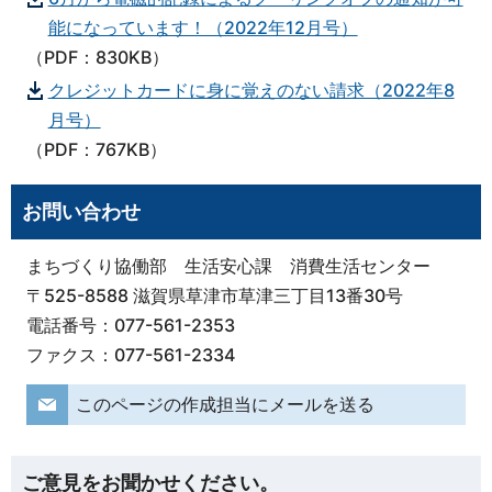
能になっています！（2022年12月号）
（PDF：830KB）
クレジットカードに身に覚えのない請求（2022年8
月号）
（PDF：767KB）
お問い合わせ
まちづくり協働部 生活安心課 消費生活センター
〒525-8588 滋賀県草津市草津三丁目13番30号
電話番号：077-561-2353
ファクス：077-561-2334
このページの作成担当にメールを送る
ご意見をお聞かせください。