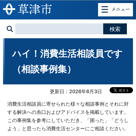
このページの本文へ移動
ハイ！消費生活相談員です
（相談事例集）
更新日：2026年6月3日
消費生活相談員に寄せられた様々な相談事例とそれに対
する解決への糸口およびアドバイスを掲載しています。
この事例集を参考にしていただき、「困った」「どうし
よう」と思ったら消費生活センターにご相談ください。