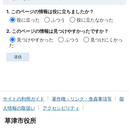
1. このページの情報は役に立ちましたか？
役に立った
ふつう
役に立たなかった
2. このページの情報は見つけやすかったですか？
見つけやすかった
ふつう
見つけにくかっ
た
サイトの利用ガイド
著作権・リンク・免責事項等
個
人情報の取扱い
アクセシビリティ
草津市役所