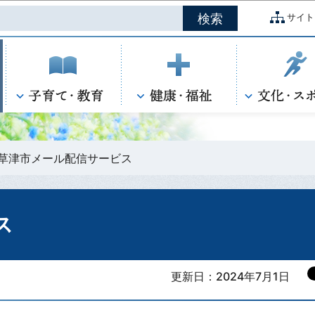
このページの本文へ移動
サイト
草津市メール配信サービス
ス
更新日：2024年7月1日