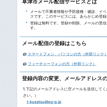
草津市メール配信サービスとは
メールで不審者情報や予防接種・健診、イベ
スです。このサービスには、あらかじめ登録
登録は無料です。登録や削除、メールの受信
す。
メール配信の登録はこちら
スマートフォン、パソコンの方（外部リンク
フィーチャーフォンの方（外部リンク）
登録内容の変更、メールアドレス
1.下記のメールアドレスに空メールを送信して
さい。）
t-kusatsu@sg-p.jp