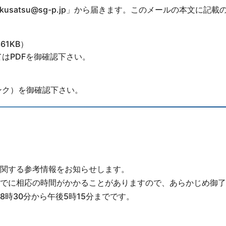
kusatsu@sg-p.jp
」から届きます。このメールの本文に記載の
61KB）
はPDFを御確認下さい。
ンク）を御確認下さい。
関する参考情報をお知らせします。
でに相応の時間がかかることがありますので、あらかじめ御了
時30分から午後5時15分までです。