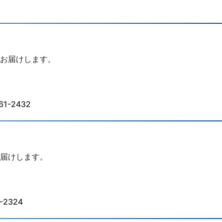
お届けします。
-2432
届けします。
2324