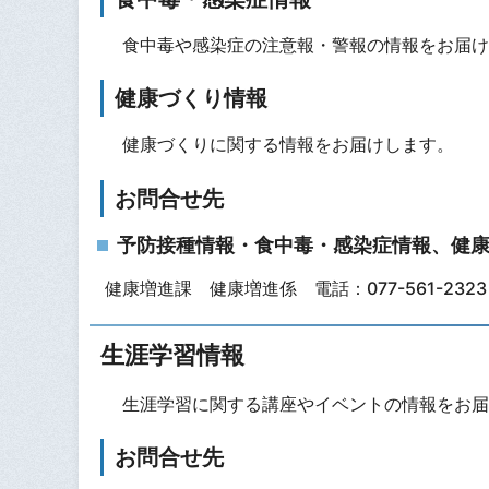
食中毒や感染症の注意報・警報の情報をお届け
健康づくり情報
健康づくりに関する情報をお届けします。
お問合せ先
予防接種情報・食中毒・感染症情報、健
健康増進課 健康増進係 電話：077-561-2323
生涯学習情報
生涯学習に関する講座やイベントの情報をお届
お問合せ先