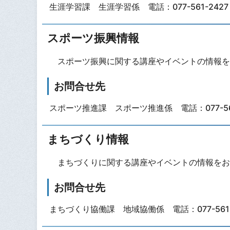
生涯学習課 生涯学習係 電話：077-561-2427
スポーツ振興情報
スポーツ振興に関する講座やイベントの情報を
お問合せ先
スポーツ推進課 スポーツ推進係 電話：077-561
まちづくり情報
まちづくりに関する講座やイベントの情報をお
お問合せ先
まちづくり協働課 地域協働係 電話：077-561-