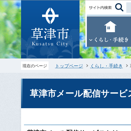
トップページ
くらし・手続き
現在のページ
草津市メール配信サービ