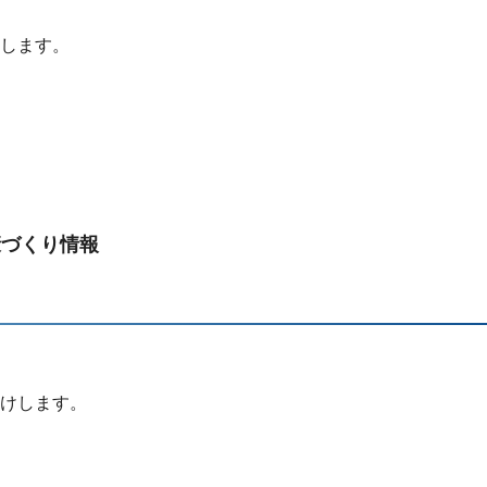
します。
康づくり情報
けします。