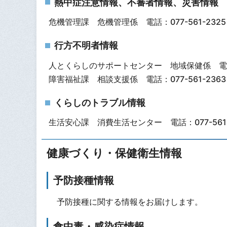
熱中症注意情報、不審者情報、災害情報
危機管理課 危機管理係 電話：077-561-2325
行方不明者情報
人とくらしのサポートセンター 地域保健係 電話：0
障害福祉課 相談支援係 電話：077-561-2363
くらしのトラブル情報
生活安心課 消費生活センター 電話：077-561-
健康づくり・保健衛生情報
予防接種情報
予防接種に関する情報をお届けします。
食中毒・感染症情報