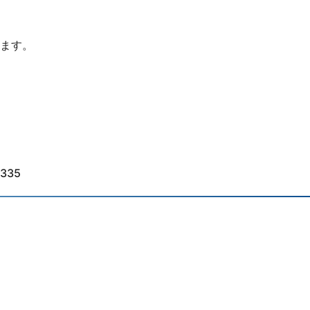
ます。
335