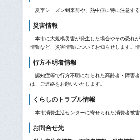
夏季シーズン到来前や、熱中症に特に注意する
災害情報
本市に大規模災害が発生した場合やその恐れが
情報など、災害情報についてお知らせします。情
行方不明者情報
認知症等で行方不明になられた高齢者・障害者
は、ご連絡をお願いいたします。
くらしのトラブル情報
本市消費生活センターに寄せられた消費者被害
お問合せ先