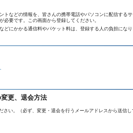
ントなどの情報を、皆さんの携帯電話やパソコンに配信するサ
が必要です。この画面から登録してください。
などにかかる通信料やパケット料は、登録する人の負担になり
）
の変更、退会方法
ください。（必ず、変更・退会を行うメールアドレスから送信し