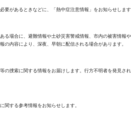
必要があるときなどに、「熱中症注意情報」をお知らせします
ある場合に、避難情報や土砂災害警戒情報、市内の被害情報や
報の内容により、深夜、早朝に配信される場合があります。
等の捜索に関する情報をお届けします。行方不明者を発見され
に関する参考情報をお知らせします。