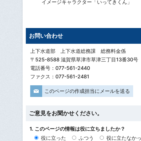
イメージキャラクター「いってきくん」
お問い合わせ
上下水道部 上下水道総務課 総務料金係
〒525-8588 滋賀県草津市草津三丁目13番30号
電話番号：077-561-2440
ファクス：077-561-2481
このページの作成担当にメールを送る
ご意見をお聞かせください。
1. このページの情報は役に立ちましたか？
役に立った
ふつう
役に立たなか