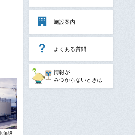
施設案内
よくある質問
情報が
みつからないときは
水施設