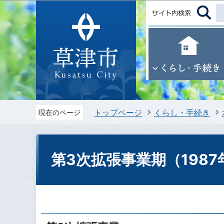
トップページ
くらし・手続き
現在のページ
第3次拡張事業期（1987