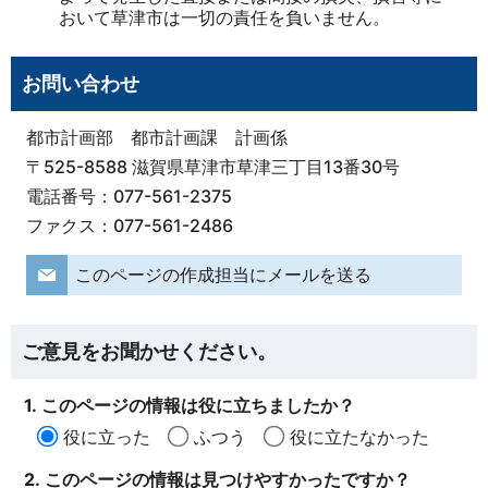
おいて草津市は一切の責任を負いません。
お問い合わせ
都市計画部 都市計画課 計画係
〒525-8588 滋賀県草津市草津三丁目13番30号
電話番号：077-561-2375
ファクス：077-561-2486
このページの作成担当にメールを送る
ご意見をお聞かせください。
1. このページの情報は役に立ちましたか？
役に立った
ふつう
役に立たなかった
2. このページの情報は見つけやすかったですか？