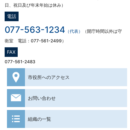
日、祝日及び年末年始は休み）
電話
077-563-1234
（代表）
（開庁時間以外は守
衛室 電話：077-561-2499）
FAX
077-561-2483
市役所への
アクセス
お問い合わせ
組織の一覧