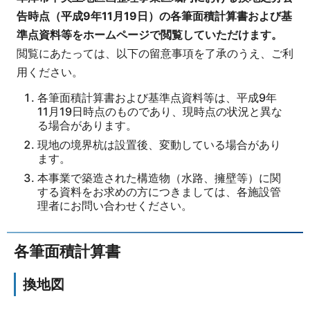
告時点（平成9年11月19日）の各筆面積計算書および基
準点資料等をホームページで閲覧していただけます。
閲覧にあたっては、以下の留意事項を了承のうえ、ご利
用ください。
各筆面積計算書および基準点資料等は、平成9年
11月19日時点のものであり、現時点の状況と異な
る場合があります。
現地の境界杭は設置後、変動している場合があり
ます。
本事業で築造された構造物（水路、擁壁等）に関
する資料をお求めの方につきましては、各施設管
理者にお問い合わせください。
各筆面積計算書
換地図