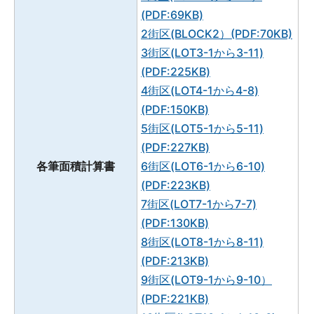
(PDF:69KB)
2街区(BLOCK2）(PDF:70KB)
3街区(LOT3-1から3-11)
(PDF:225KB)
4街区(LOT4-1から4-8)
(PDF:150KB)
5街区(LOT5-1から5-11)
(PDF:227KB)
各筆面積計算書
6街区(LOT6-1から6-10)
(PDF:223KB)
7街区(LOT7-1から7-7)
(PDF:130KB)
8街区(LOT8-1から8-11)
(PDF:213KB)
9街区(LOT9-1から9-10）
(PDF:221KB)