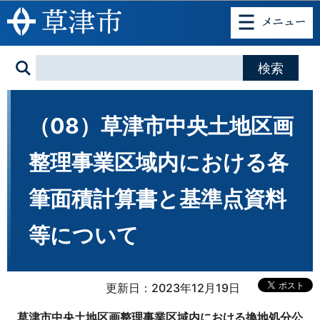
このページの本文へ移動
（08）草津市中央土地区画
整理事業区域内における各
筆面積計算書と基準点資料
等について
更新日：2023年12月19日
草津市中央土地区画整理事業区域内における換地処分公