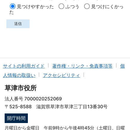
見つけやすかった
ふつう
見つけにくかっ
た
サイトの利用ガイド
著作権・リンク・免責事項等
個
人情報の取扱い
アクセシビリティ
草津市役所
法人番号 7000020252069
〒525-8588 滋賀県草津市草津三丁目13番30号
開庁時間
月曜日から金曜日 午前9時から午後4時45分（土曜日、日曜