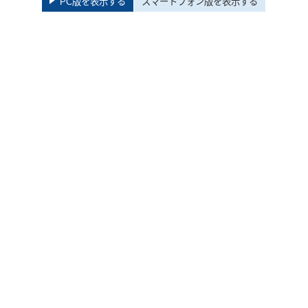
PC版を表示する
スマートフォン版を表示する