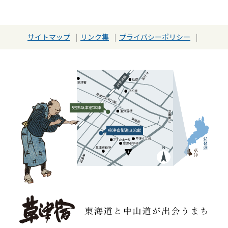
サイトマップ
リンク集
プライバシーポリシー