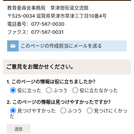
教育委員会事務局 草津宿街道交流館
〒525-0034 滋賀県草津市草津三丁目10番4号
電話番号：077-567-0030
ファクス：077-567-0031
このページの作成担当にメールを送る
ご意見をお聞かせください。
1. このページの情報は役に立ちましたか？
役に立った
ふつう
役に立たなかった
2. このページの情報は見つけやすかったですか？
見つけやすかった
ふつう
見つけにくかっ
た