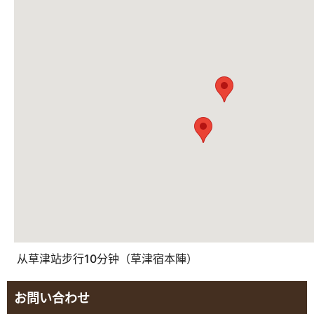
从草津站步行10分钟（草津宿本陣）
お問い合わせ