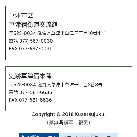
草津市立
草津宿街道交流館
〒525-0034 滋賀県草津市草津三丁目10番4号
電話 077-567-0030
FAX 077-567-0031
史跡草津宿本陣
〒525-0034 滋賀県草津市草津一丁目2番8号
電話 077-561-6636
FAX 077-561-6636
Copyright © 2018 Kusatsujuku.
（禁無断複写・複製）