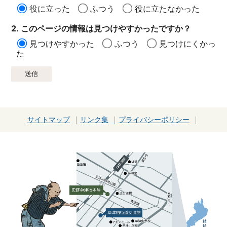
役に立った
ふつう
役に立たなかった
2. このページの情報は見つけやすかったですか？
見つけやすかった
ふつう
見つけにくかっ
た
サイトマップ
リンク集
プライバシーポリシー