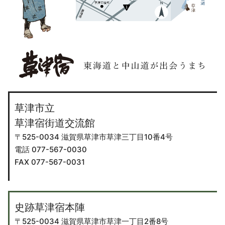
草津市立
草津宿街道交流館
〒525-0034 滋賀県草津市草津三丁目10番4号
電話 077-567-0030
FAX 077-567-0031
史跡草津宿本陣
〒525-0034 滋賀県草津市草津一丁目2番8号