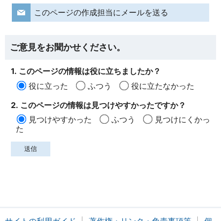
このページの作成担当にメールを送る
ご意見をお聞かせください。
1. このページの情報は役に立ちましたか？
役に立った
ふつう
役に立たなかった
2. このページの情報は見つけやすかったですか？
見つけやすかった
ふつう
見つけにくかっ
た
サイトの利用ガイド
著作権・リンク・免責事項等
個