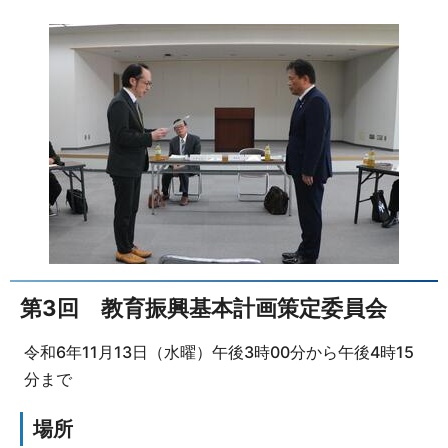
第3回 教育振興基本計画策定委員会
令和6年11月13日（水曜）午後3時00分から午後4時15
分まで
場所