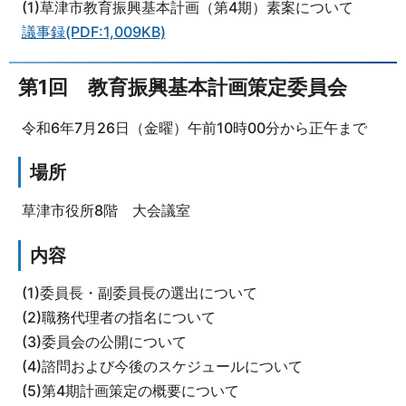
(1)草津市教育振興基本計画（第4期）素案について
議事録(PDF:1,009KB)
第1回 教育振興基本計画策定委員会
令和6年7月26日（金曜）午前10時00分から正午まで
場所
草津市役所8階 大会議室
内容
(1)委員長・副委員長の選出について
(2)職務代理者の指名について
(3)委員会の公開について
(4)諮問および今後のスケジュールについて
(5)第4期計画策定の概要について