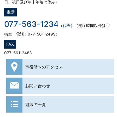
日、祝日及び年末年始は休み）
電話
077-563-1234
（代表）
（開庁時間以外は守
衛室 電話：077-561-2499）
FAX
077-561-2483
市役所への
アクセス
お問い合わせ
組織の一覧