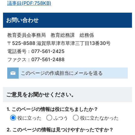
議事録(PDF:758KB)
お問い合わせ
教育委員会事務局 教育総務課 総務係
〒525-8588 滋賀県草津市草津三丁目13番30号
電話番号：077-561-2425
ファクス：077-561-2488
このページの作成担当にメールを送る
ご意見をお聞かせください。
1. このページの情報は役に立ちましたか？
役に立った
ふつう
役に立たなかった
2. このページの情報は見つけやすかったですか？