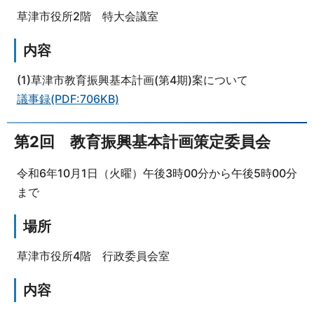
草津市役所2階 特大会議室
内容
(1)草津市教育振興基本計画(第4期)案について
議事録(PDF:706KB)
第2回 教育振興基本計画策定委員会
令和6年10月1日（火曜）午後3時00分から午後5時00分
まで
場所
草津市役所4階 行政委員会室
内容