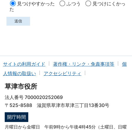
見つけやすかった
ふつう
見つけにくかっ
た
サイトの利用ガイド
著作権・リンク・免責事項等
個
人情報の取扱い
アクセシビリティ
草津市役所
法人番号 7000020252069
〒525-8588 滋賀県草津市草津三丁目13番30号
開庁時間
月曜日から金曜日 午前9時から午後4時45分（土曜日、日曜