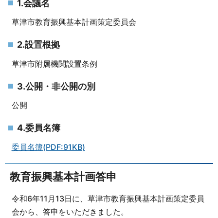
1.会議名
草津市教育振興基本計画策定委員会
2.設置根拠
草津市附属機関設置条例
3.公開・非公開の別
公開
4.委員名簿
委員名簿(PDF:91KB)
教育振興基本計画答申
令和6年11月13日に、草津市教育振興基本計画策定委員
会から、答申をいただきました。