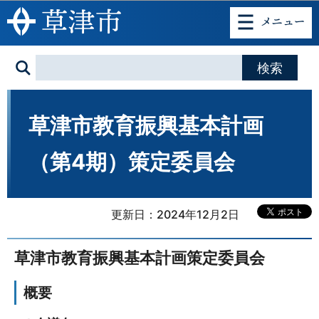
このページの本文へ移動
草津市教育振興基本計画
（第4期）策定委員会
更新日：2024年12月2日
草津市教育振興基本計画策定委員会
概要