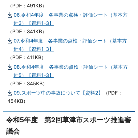
（PDF：491KB）
06.令和4年度 各事業の点検・評価シート（基本方
針3）【資料1-3】
（PDF：341KB）
07.令和4年度 各事業の点検・評価シート（基本方
針4）【資料1-3】
（PDF：411KB）
08.令和4年度 各事業の点検・評価シート（基本方
針5）【資料1-3】
（PDF：345KB）
09.スポーツ中の事故について【資料2】
（PDF：
454KB）
令和5年度 第2回草津市スポーツ推進審
議会