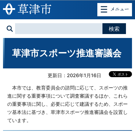
このページの本文へ移動
草津市スポーツ推進審議会
更新日：2026年1月16日
本市では、教育委員会の諮問に応じて、スポーツの推
進に関する重要事項について調査審議するほか、これら
の重要事項に関し、必要に応じて建議するため、スポー
ツ基本法に基づき、草津市スポーツ推進審議会を設置し
ています。