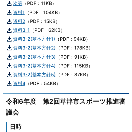
次第
（PDF：11KB）
資料1
（PDF：104KB）
資料2
（PDF：15KB）
資料3-1
（PDF：62KB）
資料3-2(基本方針1)
（PDF：94KB）
資料3-2(基本方針2)
（PDF：178KB）
資料3-2(基本方針3)
（PDF：91KB）
資料3-2(基本方針4)
（PDF：115KB）
資料3-2(基本方針5)
（PDF：87KB）
資料4
（PDF：54KB）
令和6年度 第2回草津市スポーツ推進審
議会
日時