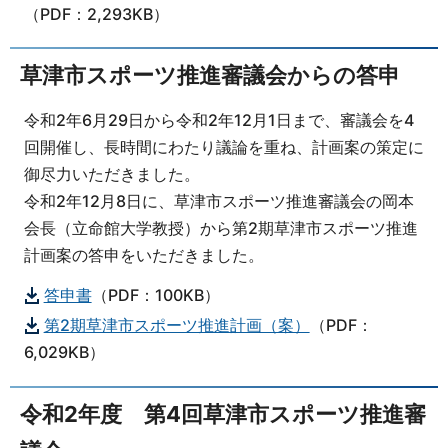
（PDF：2,293KB）
草津市スポーツ推進審議会からの答申
令和2年6月29日から令和2年12月1日まで、審議会を4
回開催し、長時間にわたり議論を重ね、計画案の策定に
御尽力いただきました。
令和2年12月8日に、草津市スポーツ推進審議会の岡本
会長（立命館大学教授）から第2期草津市スポーツ推進
計画案の答申をいただきました。
答申書
（PDF：100KB）
第2期草津市スポーツ推進計画（案）
（PDF：
6,029KB）
令和2年度 第4回草津市スポーツ推進審