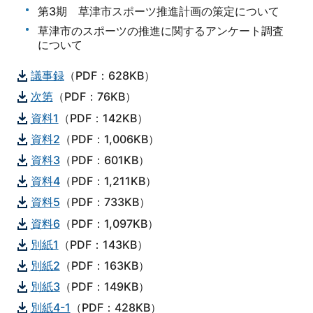
第3期 草津市スポーツ推進計画の策定について
草津市のスポーツの推進に関するアンケート調査
について
議事録
（PDF：628KB）
次第
（PDF：76KB）
資料1
（PDF：142KB）
資料2
（PDF：1,006KB）
資料3
（PDF：601KB）
資料4
（PDF：1,211KB）
資料5
（PDF：733KB）
資料6
（PDF：1,097KB）
別紙1
（PDF：143KB）
別紙2
（PDF：163KB）
別紙3
（PDF：149KB）
別紙4-1
（PDF：428KB）