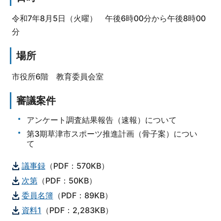
令和7年8月5日（火曜） 午後6時00分から午後8時00
分
場所
市役所6階 教育委員会室
審議案件
アンケート調査結果報告（速報）について
第3期草津市スポーツ推進計画（骨子案）につい
て
議事録
（PDF：570KB）
次第
（PDF：50KB）
委員名簿
（PDF：89KB）
資料1
（PDF：2,283KB）