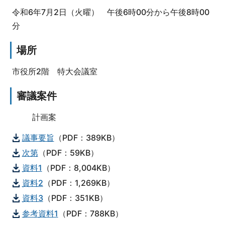
令和6年7月2日（火曜） 午後6時00分から午後8時00
分
場所
市役所2階 特大会議室
審議案件
計画案
議事要旨
（PDF：389KB）
次第
（PDF：59KB）
資料1
（PDF：8,004KB）
資料2
（PDF：1,269KB）
資料3
（PDF：351KB）
参考資料1
（PDF：788KB）