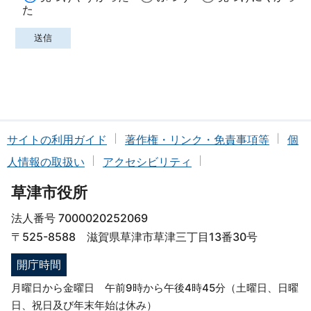
た
サイトの利用ガイド
著作権・リンク・免責事項等
個
人情報の取扱い
アクセシビリティ
草津市役所
法人番号 7000020252069
〒525-8588 滋賀県草津市草津三丁目13番30号
開庁時間
月曜日から金曜日 午前9時から午後4時45分（土曜日、日曜
日、祝日及び年末年始は休み）