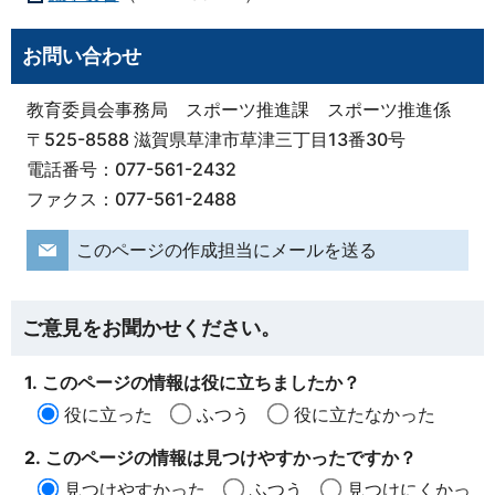
お問い合わせ
教育委員会事務局 スポーツ推進課 スポーツ推進係
〒525-8588 滋賀県草津市草津三丁目13番30号
電話番号：077-561-2432
ファクス：077-561-2488
このページの作成担当にメールを送る
ご意見をお聞かせください。
1. このページの情報は役に立ちましたか？
役に立った
ふつう
役に立たなかった
2. このページの情報は見つけやすかったですか？
見つけやすかった
ふつう
見つけにくかっ