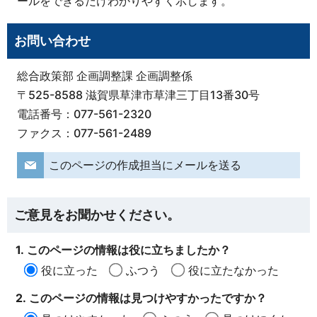
ールをできるだけわかりやすく示します。
お問い合わせ
総合政策部 企画調整課 企画調整係
〒525-8588 滋賀県草津市草津三丁目13番30号
電話番号：077-561-2320
ファクス：077-561-2489
このページの作成担当にメールを送る
ご意見をお聞かせください。
1. このページの情報は役に立ちましたか？
役に立った
ふつう
役に立たなかった
2. このページの情報は見つけやすかったですか？