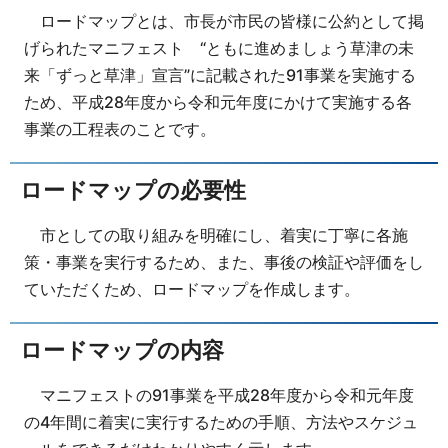
ロードマップとは、市長が市民の皆様に公約として掲
げられたマニフェスト “ともに進めましょう草津の未
来「ずっと草津」宣言”に記載された91事業を実施する
ため、平成28年度から令和元年度にかけて実施する各
事業の工程表のことです。
ロードマップの必要性
市としての取り組みを明確にし、着実に丁寧に各施
策・事業を実行するため、また、事後の検証や評価をし
ていただくため、ロードマップを作成します。
ロードマップの内容
マニフェストの91事業を平成28年度から令和元年度
の4年間に着実に実行するための手順、方法やスケジュ