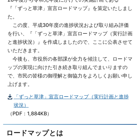
『「ずっと草津」宣言ロードマップ』を策定いたしまし
た。
この度、平成30年度の進捗状況および取り組み評価
を行い、『「ずっと草津」宣言ロードマップ（実行計画
と進捗状況）』を作成しましたので、ここに公表させて
いただきます。
今後も、市役所の各部課が全力を傾注して、ロードマ
ップの実現に向けた引き続き取り組んでまいりますの
で、市民の皆様の御理解と御協力をよろしくお願い申し
上げます。
「ずっと草津」宣言ロードマップ（実行計画と進捗
状況）
（PDF：1,884KB）
ロードマップとは