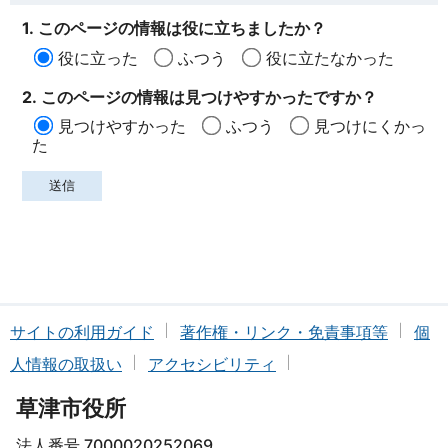
1. このページの情報は役に立ちましたか？
役に立った
ふつう
役に立たなかった
2. このページの情報は見つけやすかったですか？
見つけやすかった
ふつう
見つけにくかっ
た
サイトの利用ガイド
著作権・リンク・免責事項等
個
人情報の取扱い
アクセシビリティ
草津市役所
法人番号 7000020252069