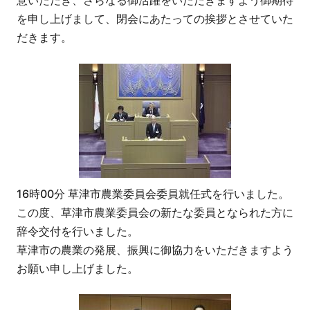
意いただき、さらなる御活躍をいただきますよう御期待
を申し上げまして、閉会にあたっての挨拶とさせていた
だきます。
16時00分 草津市農業委員会委員就任式を行いました。
この度、草津市農業委員会の新たな委員となられた方に
辞令交付を行いました。
草津市の農業の発展、振興に御協力をいただきますよう
お願い申し上げました。