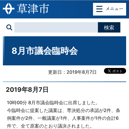
このページの本文へ移動
8月市議会臨時会
更新日：2019年8月7日
2019年8月7日
10時00分 8月市議会臨時会に出席しました。
今臨時会に提案した議案は、専決処分の承認が2件、条
例案件が2件、一般議案が1件、人事案件が1件の合計6
件で、全て原案のとおり議決されました。