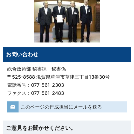
お問い合わせ
総合政策部 秘書課 秘書係
〒525-8588 滋賀県草津市草津三丁目13番30号
電話番号：077-561-2303
ファクス：077-561-2483
このページの作成担当にメールを送る
ご意見をお聞かせください。