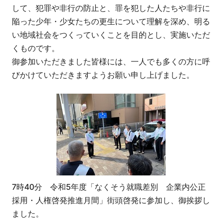
して、犯罪や非行の防止と、罪を犯した人たちや非行に
陥った少年・少女たちの更生について理解を深め、明る
い地域社会をつくっていくことを目的とし、実施いただ
くものです。
御参加いただきました皆様には、一人でも多くの方に呼
びかけていただきますようお願い申し上げました。
7時40分 令和5年度「なくそう就職差別 企業内公正
採用・人権啓発推進月間」街頭啓発に参加し、御挨拶し
ました。