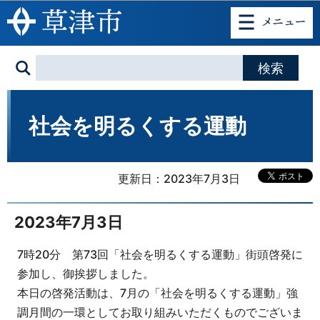
このページの本文へ移動
社会を明るくする運動
更新日：2023年7月3日
2023年7月3日
7時20分 第73回「社会を明るくする運動」街頭啓発に
参加し、御挨拶しました。
本日の啓発活動は、7月の「社会を明るくする運動」強
調月間の一環としてお取り組みいただくものでございま