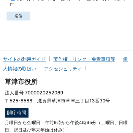
た
サイトの利用ガイド
著作権・リンク・免責事項等
個
人情報の取扱い
アクセシビリティ
草津市役所
法人番号 7000020252069
〒525-8588 滋賀県草津市草津三丁目13番30号
開庁時間
月曜日から金曜日 午前9時から午後4時45分（土曜日、日曜
日、祝日及び年末年始は休み）