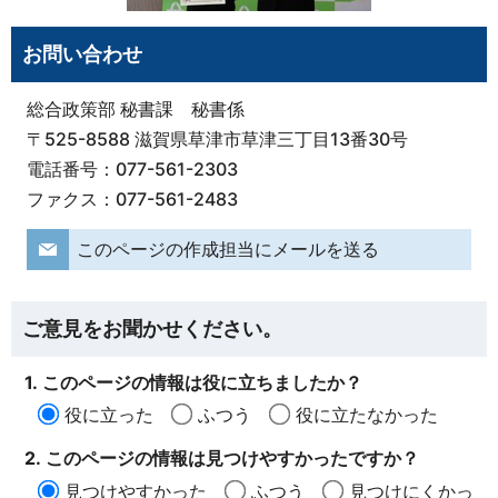
お問い合わせ
総合政策部 秘書課 秘書係
〒525-8588 滋賀県草津市草津三丁目13番30号
電話番号：077-561-2303
ファクス：077-561-2483
このページの作成担当にメールを送る
ご意見をお聞かせください。
1. このページの情報は役に立ちましたか？
役に立った
ふつう
役に立たなかった
2. このページの情報は見つけやすかったですか？
見つけやすかった
ふつう
見つけにくかっ