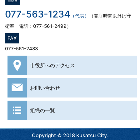
077-563-1234
（代表）
（開庁時間以外は守
衛室 電話：077-561-2499）
FAX
077-561-2483
市役所への
アクセス
お問い合わせ
組織の一覧
Copyright © 2018 Kusatsu City.