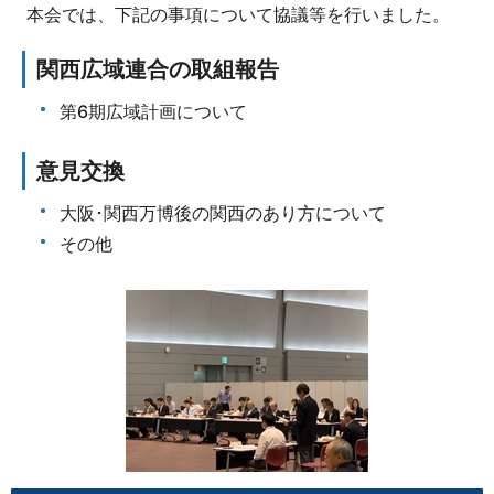
本会では、下記の事項について協議等を行いました。
関西広域連合の取組報告
第6期広域計画について
意見交換
大阪･関西万博後の関西のあり方について
その他