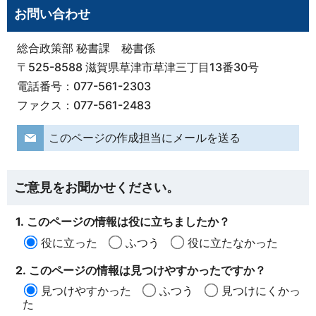
お問い合わせ
総合政策部 秘書課 秘書係
〒525-8588 滋賀県草津市草津三丁目13番30号
電話番号：077-561-2303
ファクス：077-561-2483
このページの作成担当にメールを送る
ご意見をお聞かせください。
1. このページの情報は役に立ちましたか？
役に立った
ふつう
役に立たなかった
2. このページの情報は見つけやすかったですか？
見つけやすかった
ふつう
見つけにくかっ
た