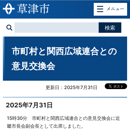
このページの本文へ移動
市町村と関西広域連合との
意見交換会
更新日：2025年7月31日
2025年7月31日
15時30分 市町村と関西広域連合との意見交換会に近
畿市長会副会長として出席しました。