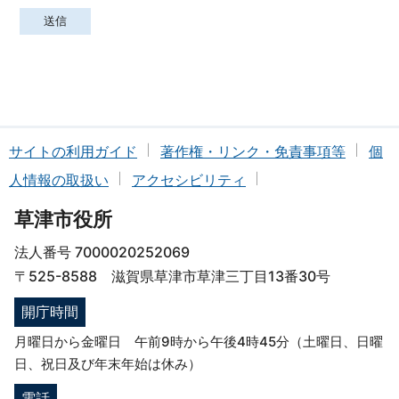
サイトの利用ガイド
著作権・リンク・免責事項等
個
人情報の取扱い
アクセシビリティ
草津市役所
法人番号 7000020252069
〒525-8588 滋賀県草津市草津三丁目13番30号
開庁時間
月曜日から金曜日 午前9時から午後4時45分（土曜日、日曜
日、祝日及び年末年始は休み）
電話