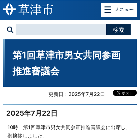
このページの本文へ移動
第1回草津市男女共同参画
推進審議会
更新日：2025年7月22日
2025年7月22日
10時 第1回草津市男女共同参画推進審議会に出席し、
御挨拶しました。