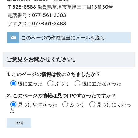
〒525-8588 滋賀県草津市草津三丁目13番30号
電話番号：077-561-2303
ファクス：077-561-2483
このページの作成担当にメールを送る
ご意見をお聞かせください。
1. このページの情報は役に立ちましたか？
役に立った
ふつう
役に立たなかった
2. このページの情報は見つけやすかったですか？
見つけやすかった
ふつう
見つけにくかっ
た