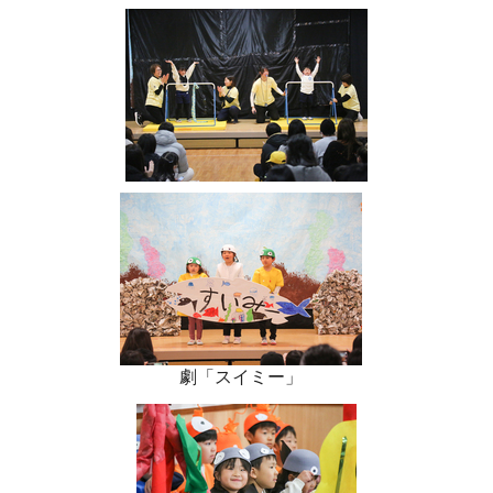
劇「スイミー」