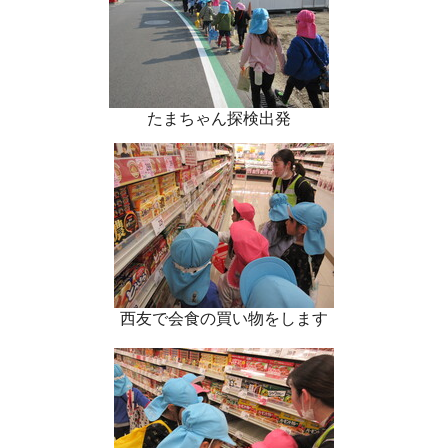
たまちゃん探検出発
西友で会食の買い物をします