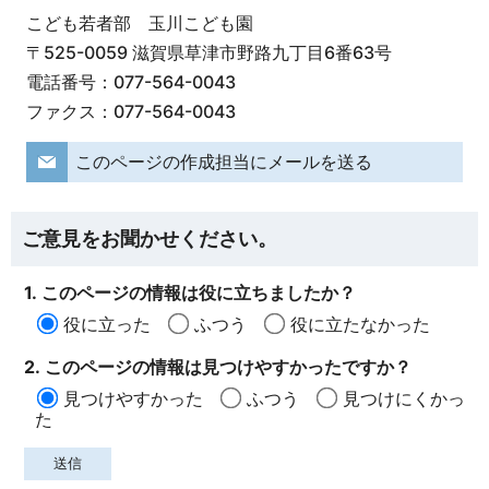
こども若者部 玉川こども園
〒525-0059 滋賀県草津市野路九丁目6番63号
電話番号：077-564-0043
ファクス：077-564-0043
このページの作成担当にメールを送る
ご意見をお聞かせください。
1. このページの情報は役に立ちましたか？
役に立った
ふつう
役に立たなかった
2. このページの情報は見つけやすかったですか？
見つけやすかった
ふつう
見つけにくかっ
た