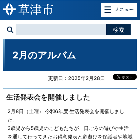
このページの本文へ移動
2月のアルバム
更新日：2025年2月28日
生活発表会を開催しました
2月8日（土曜） 令和6年度 生活発表会を開催しまし
た。
3歳児から5歳児のこどもたちが、日ごろの遊びや生活
を通して行ってきたお得意発表と劇遊びを保護者や地域