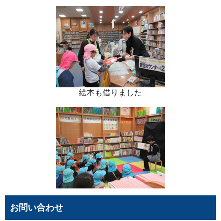
絵本も借りました
お問い合わせ