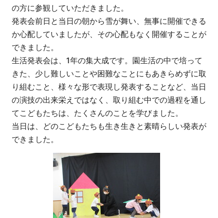
の方に参観していただきました。
発表会前日と当日の朝から雪が舞い、無事に開催できる
か心配していましたが、その心配もなく開催することが
できました。
生活発表会は、1年の集大成です。園生活の中で培って
きた、少し難しいことや困難なことにもあきらめずに取
り組むこと、様々な形で表現し発表することなど、当日
の演技の出来栄えではなく、取り組む中での過程を通し
てこどもたちは、たくさんのことを学びました。
当日は、どのこどもたちも生き生きと素晴らしい発表が
できました。