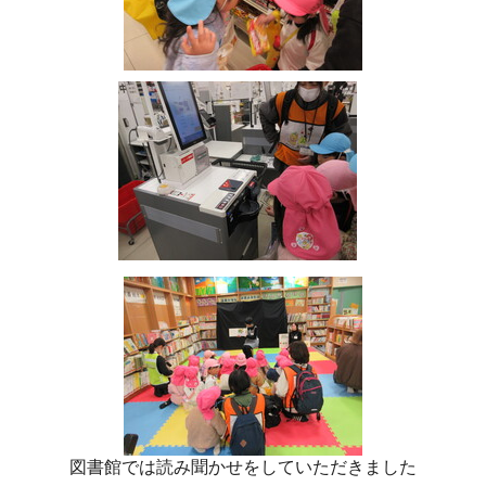
図書館では読み聞かせをしていただきました