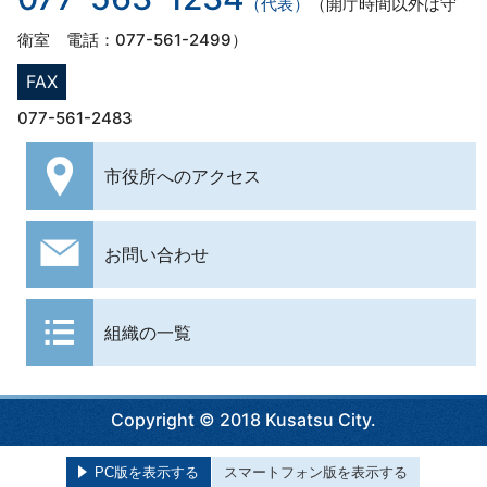
（代表）
（開庁時間以外は守
衛室 電話：077-561-2499）
FAX
077-561-2483
市役所への
アクセス
お問い合わせ
組織の一覧
Copyright © 2018 Kusatsu City.
PC版を表示する
スマートフォン版を表示する