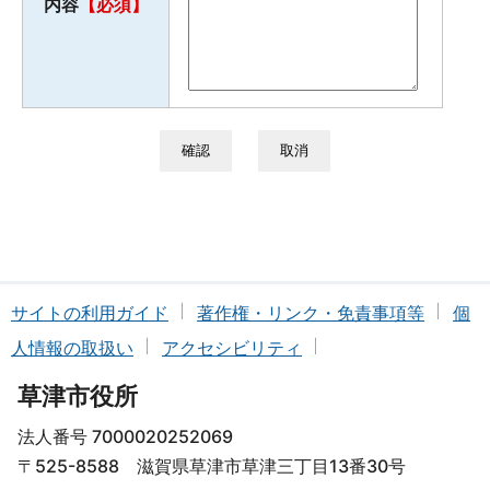
内容
【必須】
サイトの利用ガイド
著作権・リンク・免責事項等
個
人情報の取扱い
アクセシビリティ
草津市役所
法人番号 7000020252069
〒525-8588 滋賀県草津市草津三丁目13番30号