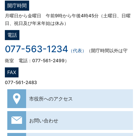
開庁時間
月曜日から金曜日 午前9時から午後4時45分（土曜日、日曜
日、祝日及び年末年始は休み）
電話
077-563-1234
（代表）
（開庁時間以外は守
衛室 電話：077-561-2499）
FAX
077-561-2483
市役所への
アクセス
お問い合わせ