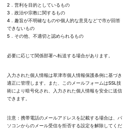
2．営利を目的としているもの
3．政治や宗教に関するもの
4．趣旨が不明確なものや個人的な意見などで市が回答
できないもの
5．その他、不適切と認められるもの
必要に応じて関係部署へ転送する場合があります。
入力された個人情報は草津市個人情報保護条例に基づき
適正に管理します。また、このメールフォームはSSL技
術により暗号化され、入力された個人情報を安全に送信
できます。
注意：携帯電話のメールアドレスを記載する場合は、パ
ソコンからのメール受信を拒否する設定を解除してくだ