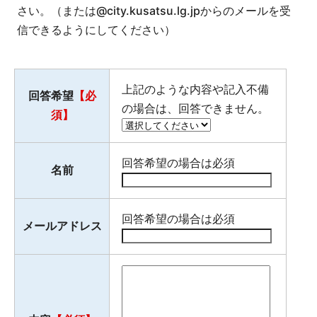
さい。（または@city.kusatsu.lg.jpからのメールを受
信できるようにしてください）
上記のような内容や記入不備
回答希望
【必
の場合は、回答できません。
須】
回答希望の場合は必須
名前
回答希望の場合は必須
メールアドレス