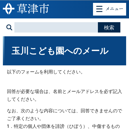
このページの本文へ移動
玉川こども園へのメール
以下のフォームを利用してください。
回答が必要な場合は、名前とメールアドレスを必ず記入
してください。
なお、次のような内容については、回答できませんので
ご了承ください。
1．特定の個人や団体を誹謗（ひぼう）、中傷するもの