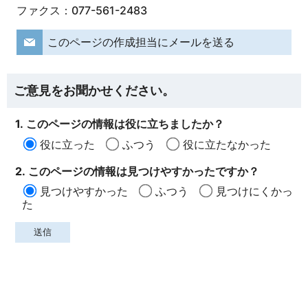
ファクス：077-561-2483
このページの作成担当にメールを送る
ご意見をお聞かせください。
1. このページの情報は役に立ちましたか？
役に立った
ふつう
役に立たなかった
2. このページの情報は見つけやすかったですか？
見つけやすかった
ふつう
見つけにくかっ
た