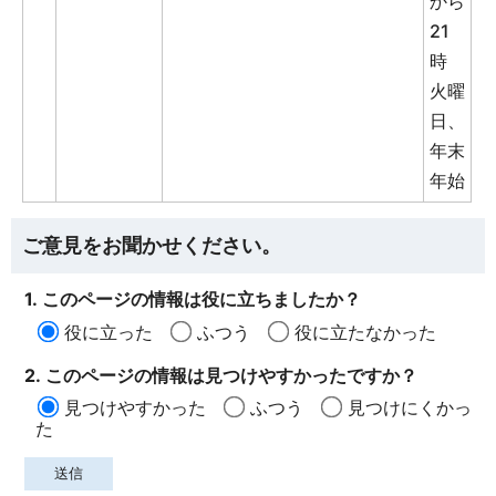
から
21
時
火曜
日、
年末
年始
ご意見をお聞かせください。
1. このページの情報は役に立ちましたか？
役に立った
ふつう
役に立たなかった
2. このページの情報は見つけやすかったですか？
見つけやすかった
ふつう
見つけにくかっ
た