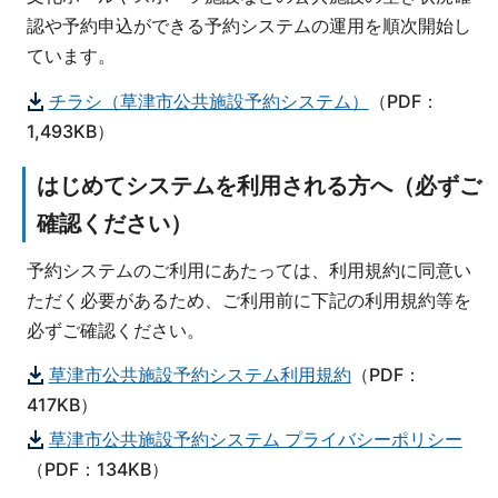
認や予約申込ができる予約システムの運用を順次開始し
ています。
チラシ（草津市公共施設予約システム）
（PDF：
1,493KB）
はじめてシステムを利用される方へ（必ずご
確認ください）
予約システムのご利用にあたっては、利用規約に同意い
ただく必要があるため、ご利用前に下記の利用規約等を
必ずご確認ください。
草津市公共施設予約システム利用規約
（PDF：
417KB）
草津市公共施設予約システム プライバシーポリシー
（PDF：134KB）