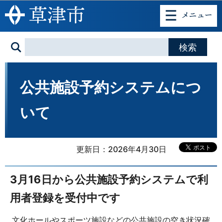
このページの本文へ移動
公共施設予約システムにつ
いて
更新日：2026年4月30日
3月16日から公共施設予約システムで利
用者登録を受付中です
文化ホールやスポーツ施設などの公共施設の空き状況確