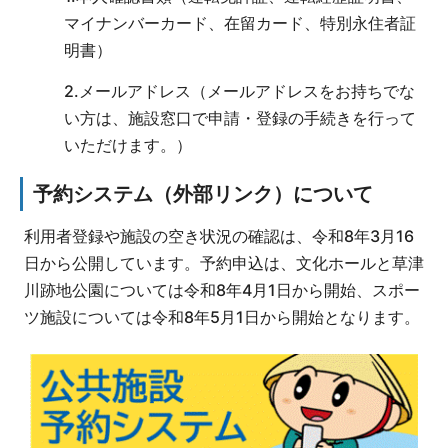
マイナンバーカード、在留カード、特別永住者証
明書）
2.メールアドレス（メールアドレスをお持ちでな
い方は、施設窓口で申請・登録の手続きを行って
いただけます。）
予約システム（外部リンク）について
利用者登録や施設の空き状況の確認は、令和8年3月16
日から公開しています。予約申込は、文化ホールと草津
川跡地公園については令和8年4月1日から開始、スポー
ツ施設については令和8年5月1日から開始となります。