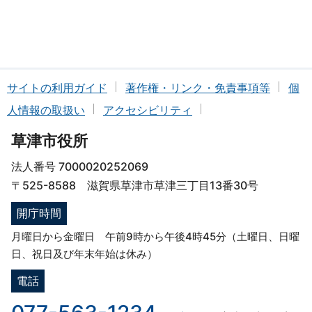
サイトの利用ガイド
著作権・リンク・免責事項等
個
人情報の取扱い
アクセシビリティ
草津市役所
法人番号 7000020252069
〒525-8588 滋賀県草津市草津三丁目13番30号
開庁時間
月曜日から金曜日 午前9時から午後4時45分（土曜日、日曜
日、祝日及び年末年始は休み）
電話