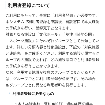
利用者登録について
ご利用にあたって、事前に「利用者登録」が必要です。
本システムで利用者登録を申請後、施設窓口で本人確認
の手続きを行い、登録完了となります。
対象となる施設は「文化ホール」「草津川跡地公園」
「スポーツ施設」にそれぞれグループとして分類してい
ます。詳しい分類内容と対象施設は、下記の「対象施設
と連絡先」をご確認ください。利用する施設が属するグ
ループ内の施設であれば、どの施設窓口でも利用者登録
の手続きを行うことができます。
なお、利用する施設が複数のグループにまたがるとき
は、グループごとに利用者登録が必要です。その場合、
各グループごとに異なる利用者IDを発行します。
利用者登録に必要なもの
1.本人確認書類（運転免許証、運転経歴証明書、