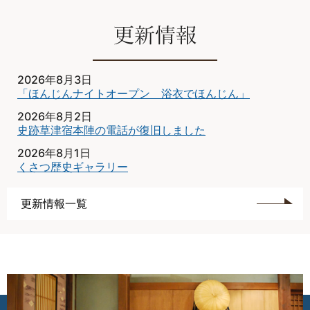
2026年8月3日
「ほんじんナイトオープン 浴衣でほんじん」
2026年8月2日
史跡草津宿本陣の電話が復旧しました
2026年8月1日
くさつ歴史ギャラリー
更新情報一覧