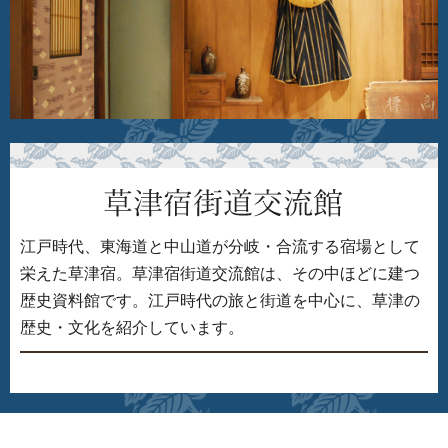
江戸時代、東海道と中山道が分岐・合流する宿場として
栄えた草津宿。草津宿街道交流館は、その中ほどに建つ
歴史資料館です。江戸時代の旅と街道を中心に、草津の
歴史・文化を紹介しています。