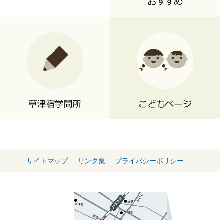
関
連
サイトマップ
リンク集
プライバシーポリシー
リ
ン
ク