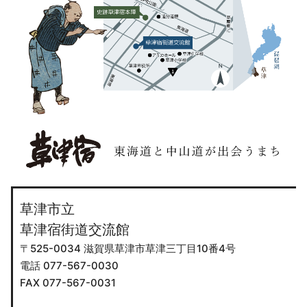
草津市立
草津宿街道交流館
〒525-0034 滋賀県草津市草津三丁目10番4号
電話 077-567-0030
FAX 077-567-0031