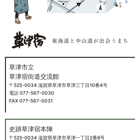
草津市立
草津宿街道交流館
〒525-0034 滋賀県草津市草津三丁目10番4号
電話 077-567-0030
FAX 077-567-0031
史跡草津宿本陣
〒525-0034 滋賀県草津市草津一丁目2番8号