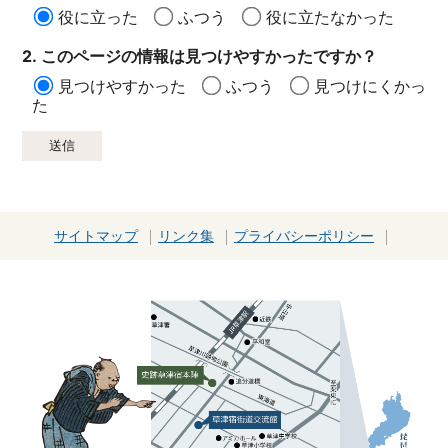
役に立った
ふつう
役に立たなかった
2. このページの情報は見つけやすかったですか？
見つけやすかった
ふつう
見つけにくかっ
た
サイトマップ
リンク集
プライバシーポリシー