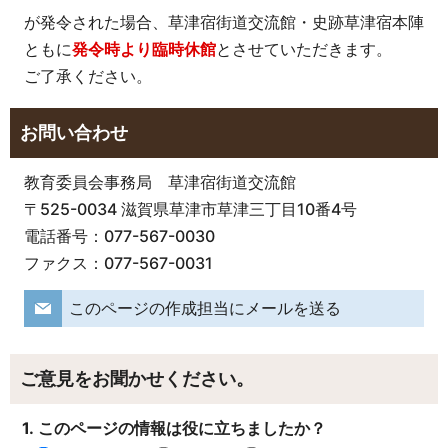
が発令された場合、草津宿街道交流館・史跡草津宿本陣
ともに
発令時より臨時休館
とさせていただきます。
ご了承ください。
お問い合わせ
教育委員会事務局 草津宿街道交流館
〒525-0034 滋賀県草津市草津三丁目10番4号
電話番号：077-567-0030
ファクス：077-567-0031
このページの作成担当にメールを送る
ご意見をお聞かせください。
1. このページの情報は役に立ちましたか？