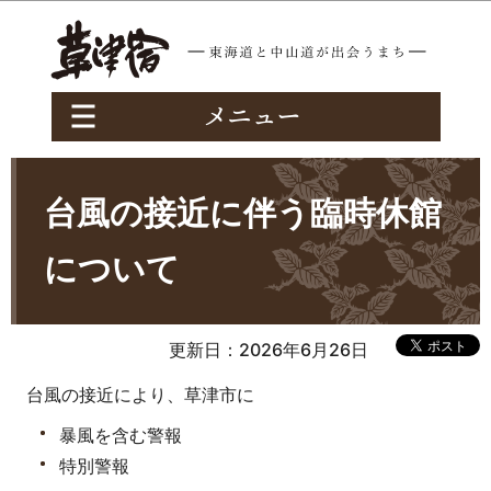
このページの本文へ移動
台風の接近に伴う臨時休館
について
更新日：2026年6月26日
台風の接近により、草津市に
暴風を含む警報
特別警報