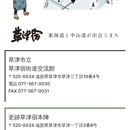
草津市立
草津宿街道交流館
〒525-0034 滋賀県草津市草津三丁目10番4号
電話 077-567-0030
FAX 077-567-0031
史跡草津宿本陣
〒525-0034 滋賀県草津市草津一丁目2番8号