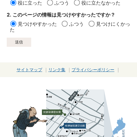
役に立った
ふつう
役に立たなかった
2. このページの情報は見つけやすかったですか？
見つけやすかった
ふつう
見つけにくかっ
た
サイトマップ
リンク集
プライバシーポリシー