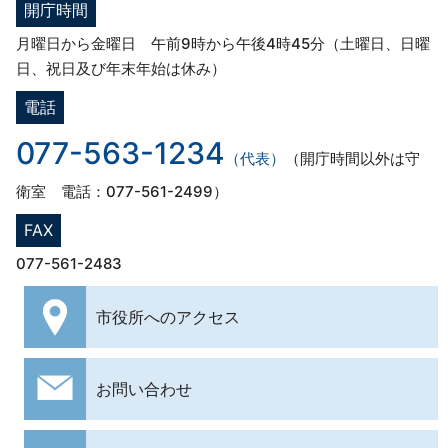
開庁時間
月曜日から金曜日 午前9時から午後4時45分（土曜日、日曜
日、祝日及び年末年始は休み）
電話
077-563-1234
（代表）
（開庁時間以外は守
衛室 電話：077-561-2499）
FAX
077-561-2483
市役所への
アクセス
お問い合わせ