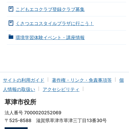
こどもエコクラブ登録クラブ募集
くさつエコスタイルプラザに行こう！
環境学習体験イベント・講座情報
サイトの利用ガイド
著作権・リンク・免責事項等
個
人情報の取扱い
アクセシビリティ
草津市役所
法人番号 7000020252069
〒525-8588 滋賀県草津市草津三丁目13番30号