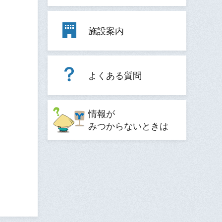
施設案内
よくある質問
情報が
みつからないときは