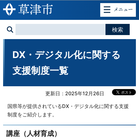
このページの本文へ移動
DX・デジタル化に関する
支援制度一覧
更新日：2025年12月26日
国県等が提供されているDX・デジタル化に関する支援
制度をご紹介します。
講座（人材育成）