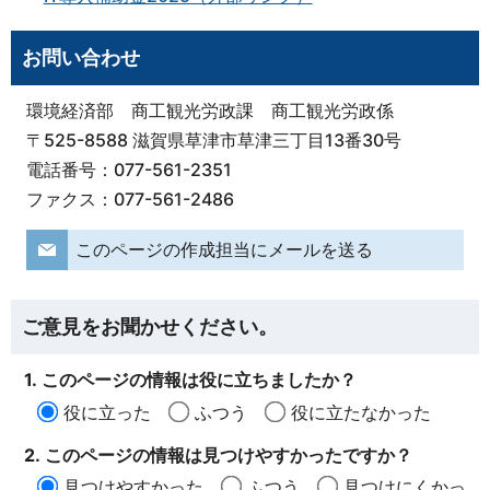
お問い合わせ
環境経済部 商工観光労政課 商工観光労政係
〒525-8588 滋賀県草津市草津三丁目13番30号
電話番号：077-561-2351
ファクス：077-561-2486
このページの作成担当にメールを送る
ご意見をお聞かせください。
1. このページの情報は役に立ちましたか？
役に立った
ふつう
役に立たなかった
2. このページの情報は見つけやすかったですか？
見つけやすかった
ふつう
見つけにくかっ