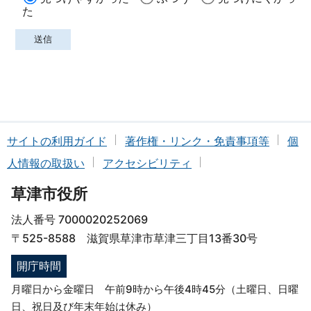
た
サイトの利用ガイド
著作権・リンク・免責事項等
個
人情報の取扱い
アクセシビリティ
草津市役所
法人番号 7000020252069
〒525-8588 滋賀県草津市草津三丁目13番30号
開庁時間
月曜日から金曜日 午前9時から午後4時45分（土曜日、日曜
日、祝日及び年末年始は休み）