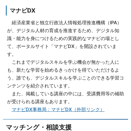
マナビDX
経済産業省と独立行政法人情報処理推進機構（IPA）
が、デジタル人材の育成を推進するため、デジタル知
識・能力を身につけるための実践的なマナビの場とし
て、ポータルサイト「マナビDX」を開設されていま
す。
これまでデジタルスキルを学ぶ機会が無かった人に
も、新たな学習を始めるきっかけを得ていただけるよ
う、誰でも、デジタルスキルを学ぶことのできる学習コ
ンテンツを紹介されています。
また、掲載している講座の中には、受講費用等の補助
が受けられる講座もあります。
マナビDX事務局：マナビDX（外部リンク）
マッチング・相談支援