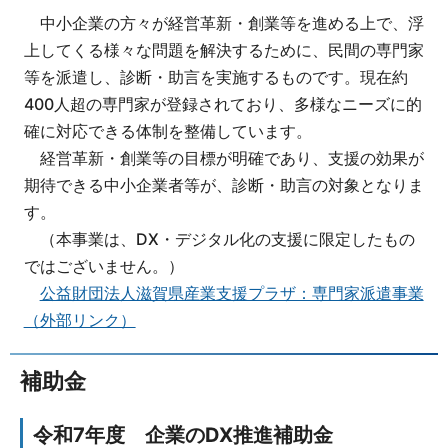
中小企業の方々が経営革新・創業等を進める上で、浮
上してくる様々な問題を解決するために、民間の専門家
等を派遣し、診断・助言を実施するものです。現在約
400人超の専門家が登録されており、多様なニーズに的
確に対応できる体制を整備しています。
経営革新・創業等の目標が明確であり、支援の効果が
期待できる中小企業者等が、診断・助言の対象となりま
す。
（本事業は、DX・デジタル化の支援に限定したもの
ではございません。）
公益財団法人滋賀県産業支援プラザ：専門家派遣事業
（外部リンク）
補助金
令和7年度 企業のDX推進補助金