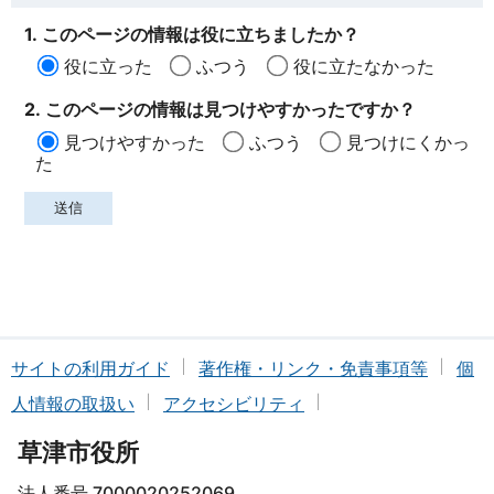
1. このページの情報は役に立ちましたか？
役に立った
ふつう
役に立たなかった
2. このページの情報は見つけやすかったですか？
見つけやすかった
ふつう
見つけにくかっ
た
サイトの利用ガイド
著作権・リンク・免責事項等
個
人情報の取扱い
アクセシビリティ
草津市役所
法人番号 7000020252069