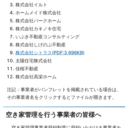
株式会社イルト
ホームメイド株式会社
株式会社パークホーム
株式会社カキノキ住宅
いぶき不動産コンサルティング
株式会社しげのぶ不動産
株式会社シトラス(PDF:3,696KB)
太陽住宅株式会社
佳桜不動産
株式会社高栄ホーム
注記：事業者がパンフレットを掲載されている場合は、
その事業者名をクリックするとファイルが開きます。
空き家管理を行う事業者の皆様へ
空き家管理事業者登録制度に登録いただける事業者を