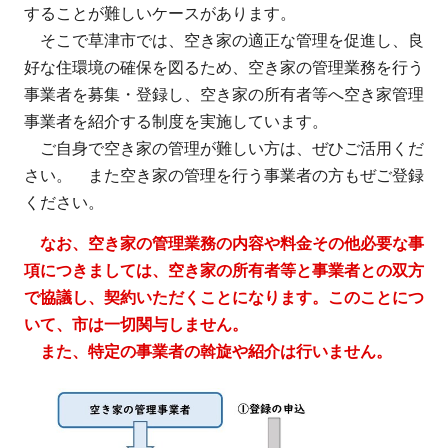
することが難しいケースがあります。
そこで草津市では、空き家の適正な管理を促進し、良
好な住環境の確保を図るため、空き家の管理業務を行う
事業者を募集・登録し、空き家の所有者等へ空き家管理
事業者を紹介する制度を実施しています。
ご自身で空き家の管理が難しい方は、ぜひご活用くだ
さい。 また空き家の管理を行う事業者の方もぜご登録
ください。
なお、空き家の管理業務の内容や料金その他必要な事
項につきましては、空き家の所有者等と事業者との双方
で協議し、契約いただくことになります。このことにつ
いて、市は一切関与しません。
また、特定の事業者の斡旋や紹介は行いません。