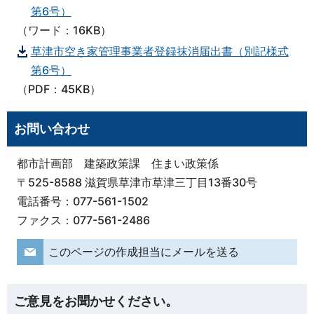
第6号）
（ワード：16KB）
草津市空き家管理事業者登録抹消届出書（別記様式
第6号）
（PDF：45KB）
お問い合わせ
都市計画部 建築政策課 住まい政策係
〒525-8588 滋賀県草津市草津三丁目13番30号
電話番号：077-561-1502
ファクス：077-561-2486
このページの作成担当にメールを送る
ご意見をお聞かせください。