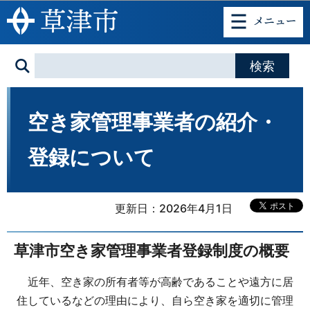
このページの本文へ移動
空き家管理事業者の紹介・
登録について
更新日：2026年4月1日
草津市空き家管理事業者登録制度の概要
近年、空き家の所有者等が高齢であることや遠方に居
住しているなどの理由により、自ら空き家を適切に管理